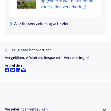
opgevoerd: wat betekent dit
voor je fietsverzekering?
Alle fietsverzekering artikelen
Terug naar het overzicht
Vergelijken, Afsluiten, Besparen | Verzekering.nl
Artikel delen:
Verzekeringen vergelijken