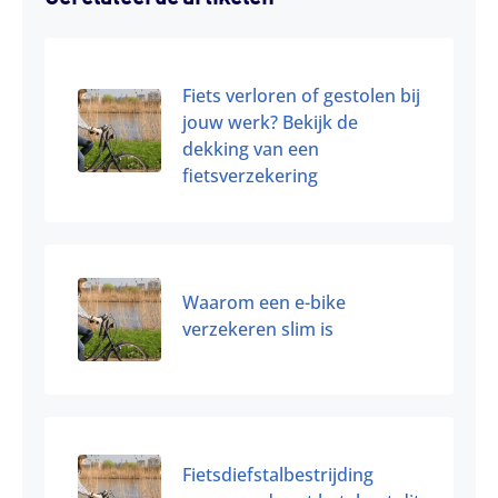
Fiets verloren of gestolen bij
jouw werk? Bekijk de
dekking van een
fietsverzekering
Waarom een e-bike
verzekeren slim is
Fietsdiefstalbestrijding