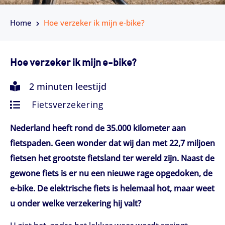
Home
Hoe verzeker ik mijn e-bike?
Hoe verzeker ik mijn e-bike?
2 minuten leestijd
Fietsverzekering
Nederland heeft rond de 35.000 kilometer aan
fietspaden. Geen wonder dat wij dan met 22,7 miljoen
fietsen het grootste fietsland ter wereld zijn. Naast de
gewone fiets is er nu een nieuwe rage opgedoken, de
e-bike. De elektrische fiets is helemaal hot, maar weet
u onder welke verzekering hij valt?