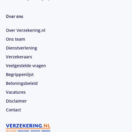
Over ons
Over Verzekering.nl
Ons team
Dienstverlening
Verzekeraars
Veelgestelde vragen
Begrippenlijst
Beloningsbeleid
Vacatures
Disclaimer
Contact