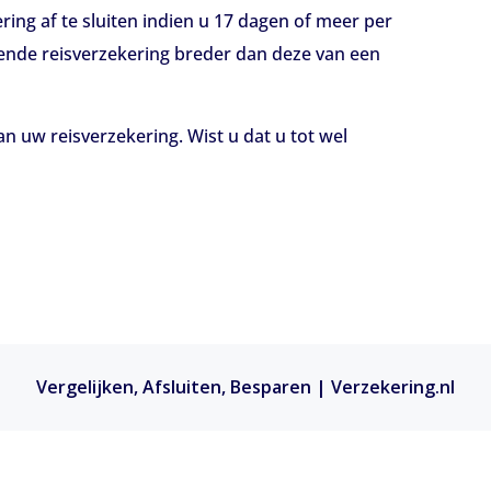
ing af te sluiten indien u 17 dagen of meer per
pende reisverzekering breder dan deze van een
an uw reisverzekering. Wist u dat u tot wel
Vergelijken, Afsluiten, Besparen | Verzekering.nl