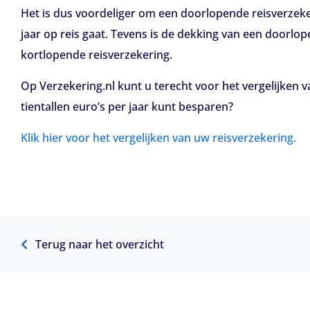
Het is dus voordeliger om een doorlopende reisverzeker
jaar op reis gaat. Tevens is de dekking van een doorlo
kortlopende reisverzekering.
Op Verzekering.nl kunt u terecht voor het vergelijken v
tientallen euro’s per jaar kunt besparen?
Klik hier voor het vergelijken van uw reisverzekering.
Terug naar het overzicht