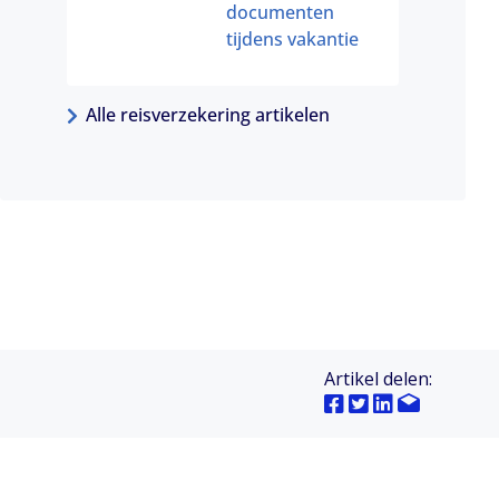
documenten
tijdens vakantie
Alle reisverzekering artikelen
Artikel delen: