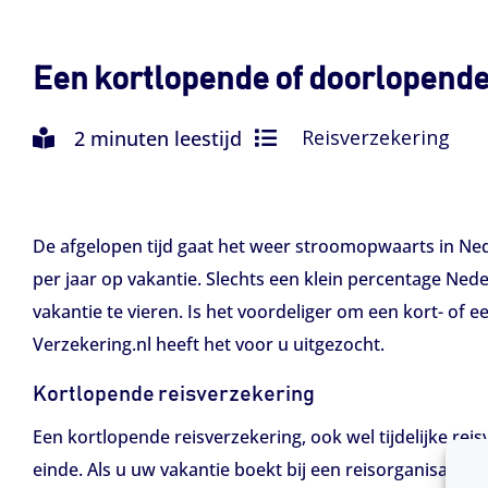
Een kortlopende of doorlopende
Reisverzekering
2 minuten leestijd
De afgelopen tijd gaat het weer stroomopwaarts in N
per jaar op vakantie. Slechts een klein percentage Nede
vakantie te vieren. Is het voordeliger om een kort- of e
Verzekering.nl heeft het voor u uitgezocht.
Kortlopende reisverzekering
Een kortlopende reisverzekering, ook wel tijdelijke rei
einde. Als u uw vakantie boekt bij een reisorganisatie k