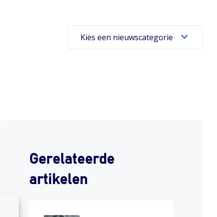
Kies een nieuwscategorie
Gerelateerde
artikelen