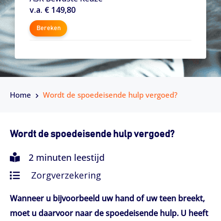
v.a. € 149,80
Bereken
Home
Wordt de spoedeisende hulp vergoed?
Wordt de spoedeisende hulp vergoed?
2 minuten leestijd
Zorgverzekering
Wanneer u bijvoorbeeld uw hand of uw teen breekt,
moet u daarvoor naar de spoedeisende hulp. U heeft