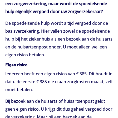
een zorgverzekering, maar wordt de spoedeisende
hulp eigenlijk vergoed door uw zorgverzekeraar?
De spoedeisende hulp wordt altijd vergoed door de
basisverzekering. Hier vallen zowel de spoedeisende
hulp bij het ziekenhuis als een bezoek aan de huisarts
en de huisartsenpost onder. U moet alleen wel een
eigen risico betalen.
Eigen risico
Iedereen heeft een eigen risico van € 385. Dit houdt in
dat u de eerste € 385 die u aan zorgkosten maakt, zelf
moet betalen.
Bij bezoek aan de huisarts of huisartsenpost geldt
geen eigen risico. U krijgt dit dus geheel vergoed door
de verzekering. Maar bij een bezoek aan de