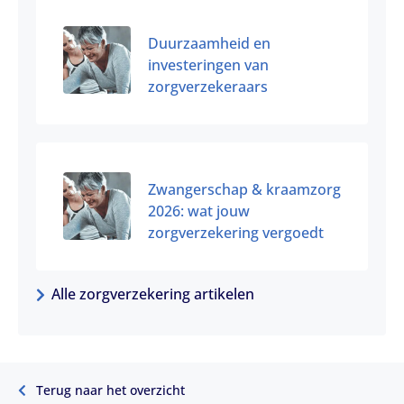
Duurzaamheid en
investeringen van
zorgverzekeraars
Zwangerschap & kraamzorg
2026: wat jouw
zorgverzekering vergoedt
Alle zorgverzekering artikelen
Terug naar het overzicht