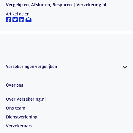
Vergelijken, Afsluiten, Besparen | Verzekering.nl
Artikel delen:
Verzekeringen vergelijken
Over ons
Over Verzekering.nl
Ons team
Dienstverlening
Verzekeraars