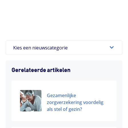
Kies een nieuwscategorie
Gerelateerde artikelen
Gezamenlijke
zorgverzekering voordelig
als stel of gezin?