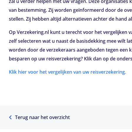
zal u verder helpen met uw vragen. Deze organisaties 
van bestemming. Zij worden geïnformeerd door de overh
stellen. Zij hebben altijd alternatieven achter de hand al
Op Verzekering.nl kunt u terecht voor het vergelijken v
zelf selecteren wat u naast de basisdekking mee wilt l
worden door de verzekeraars aangeboden tegen een kl
besparen op uw reisverzekering? Klik dan op de onders
Klik hier voor het vergelijken van uw reisverzekering.
Terug naar het overzicht