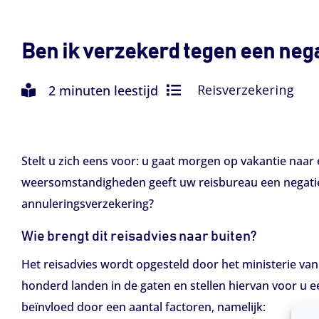
Ben ik verzekerd tegen een nega
Reisverzekering
2 minuten leestijd
Stelt u zich eens voor: u gaat morgen op vakantie naar
weersomstandigheden geeft uw reisbureau een negatief
annuleringsverzekering?
Wie brengt dit reisadvies naar buiten?
Het reisadvies wordt opgesteld door het ministerie va
honderd landen in de gaten en stellen hiervan voor u e
beïnvloed door een aantal factoren, namelijk: