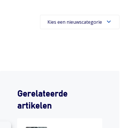
Kies een nieuwscategorie
Gerelateerde
artikelen