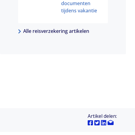
documenten
tijdens vakantie
Alle reisverzekering artikelen
Artikel delen: