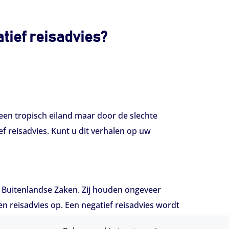
tief reisadvies?
 een tropisch eiland maar door de slechte
 reisadvies. Kunt u dit verhalen op uw
n Buitenlandse Zaken. Zij houden ongeveer
en reisadvies op. Een negatief reisadvies wordt