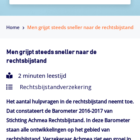
Home
Men grijpt steeds sneller naar de rechtsbijstand
Men grijpt steeds sneller naar de
rechtsbijstand
2 minuten leestijd
Rechtsbijstandverzekering
Het aantal hulpvragen in de rechtsbijstand neemt toe.
Dat constateert de Barometer 2016-2017 van
Stichting Achmea Rechtsbijstand. In deze Barometer
staan alle ontwikkelingen op het gebied van
rechtsbijstand. Verzekeraar Achmea ziet een groei in