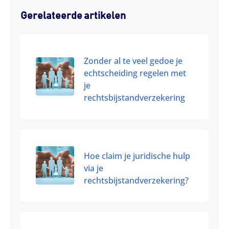
Gerelateerde artikelen
Zonder al te veel gedoe je
echtscheiding regelen met
je
rechtsbijstandverzekering
Hoe claim je juridische hulp
via je
rechtsbijstandverzekering?