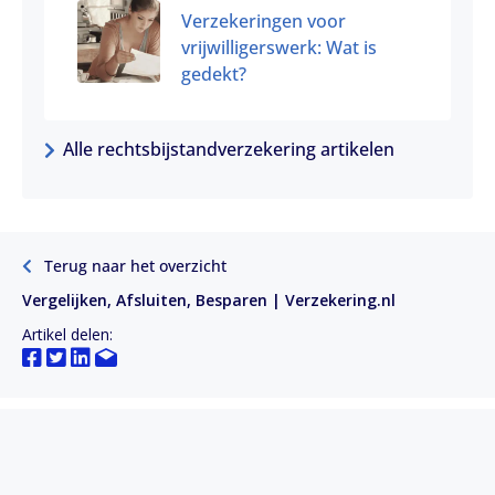
Verzekeringen voor
vrijwilligerswerk: Wat is
gedekt?
Alle rechtsbijstandverzekering artikelen
Terug naar het overzicht
Vergelijken, Afsluiten, Besparen | Verzekering.nl
Artikel delen: