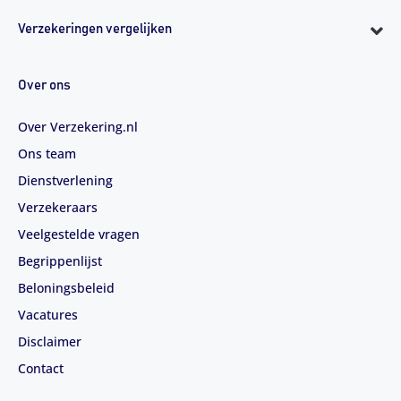
Verzekeringen vergelijken
Over ons
Over Verzekering.nl
Ons team
Dienstverlening
Verzekeraars
Veelgestelde vragen
Begrippenlijst
Beloningsbeleid
Vacatures
Disclaimer
Contact