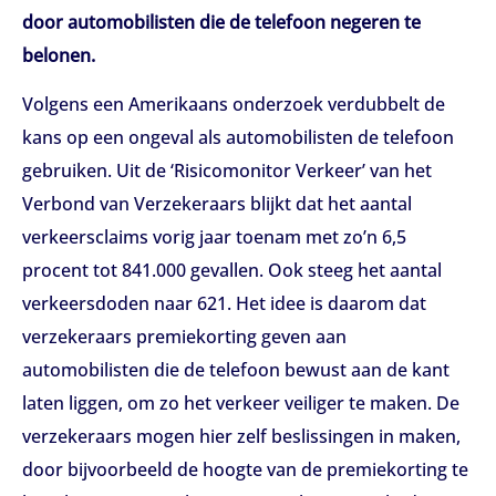
door automobilisten die de telefoon negeren te
belonen.
Volgens een Amerikaans onderzoek verdubbelt de
kans op een ongeval als automobilisten de telefoon
gebruiken. Uit de ‘Risicomonitor Verkeer’ van het
Verbond van Verzekeraars blijkt dat het aantal
verkeersclaims vorig jaar toenam met zo’n 6,5
procent tot 841.000 gevallen. Ook steeg het aantal
verkeersdoden naar 621. Het idee is daarom dat
verzekeraars premiekorting geven aan
automobilisten die de telefoon bewust aan de kant
laten liggen, om zo het verkeer veiliger te maken. De
verzekeraars mogen hier zelf beslissingen in maken,
door bijvoorbeeld de hoogte van de premiekorting te