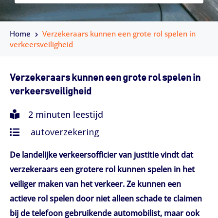
Home
Verzekeraars kunnen een grote rol spelen in
verkeersveiligheid
Verzekeraars kunnen een grote rol spelen in
verkeersveiligheid
2 minuten leestijd
autoverzekering
De landelijke verkeersofficier van justitie vindt dat
verzekeraars een grotere rol kunnen spelen in het
veiliger maken van het verkeer. Ze kunnen een
actieve rol spelen door niet alleen schade te claimen
bij de telefoon gebruikende automobilist, maar ook