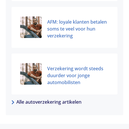
AFM: loyale klanten betalen
soms te veel voor hun
verzekering
Verzekering wordt steeds
duurder voor jonge
automobilisten
Alle autoverzekering artikelen