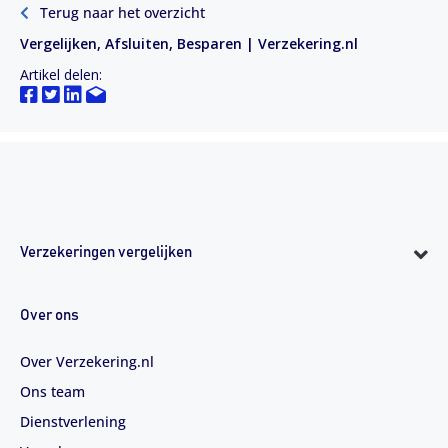
Terug naar het overzicht
Vergelijken, Afsluiten, Besparen | Verzekering.nl
Artikel delen:
Verzekeringen vergelijken
Over ons
Over Verzekering.nl
Ons team
Dienstverlening