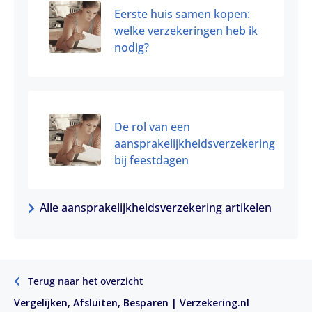
Eerste huis samen kopen:
welke verzekeringen heb ik
nodig?
De rol van een
aansprakelijkheidsverzekering
bij feestdagen
Alle aansprakelijkheidsverzekering artikelen
Terug naar het overzicht
Vergelijken, Afsluiten, Besparen | Verzekering.nl