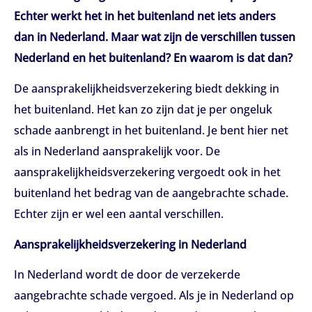
Echter werkt het in het buitenland net iets anders
dan in Nederland. Maar wat zijn de verschillen tussen
Nederland en het buitenland? En waarom is dat dan?
De aansprakelijkheidsverzekering biedt dekking in
het buitenland. Het kan zo zijn dat je per ongeluk
schade aanbrengt in het buitenland. Je bent hier net
als in Nederland aansprakelijk voor. De
aansprakelijkheidsverzekering vergoedt ook in het
buitenland het bedrag van de aangebrachte schade.
Echter zijn er wel een aantal verschillen.
Aansprakelijkheidsverzekering in Nederland
In Nederland wordt de door de verzekerde
aangebrachte schade vergoed. Als je in Nederland op