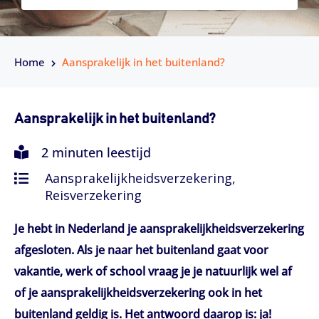
Home
Aansprakelijk in het buitenland?
Aansprakelijk in het buitenland?
2 minuten leestijd
Aansprakelijkheidsverzekering,
Reisverzekering
Je hebt in Nederland je aansprakelijkheidsverzekering
afgesloten. Als je naar het buitenland gaat voor
vakantie, werk of school vraag je je natuurlijk wel af
of je aansprakelijkheidsverzekering ook in het
buitenland geldig is. Het antwoord daarop is: ja!