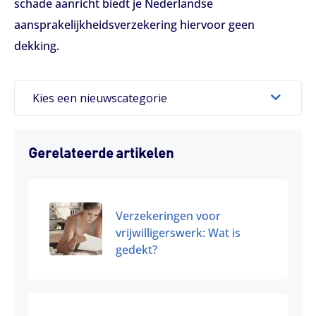
schade aanricht biedt je Nederlandse
aansprakelijkheidsverzekering hiervoor geen
dekking.
Kies een nieuwscategorie
Gerelateerde artikelen
Verzekeringen voor
vrijwilligerswerk: Wat is
gedekt?