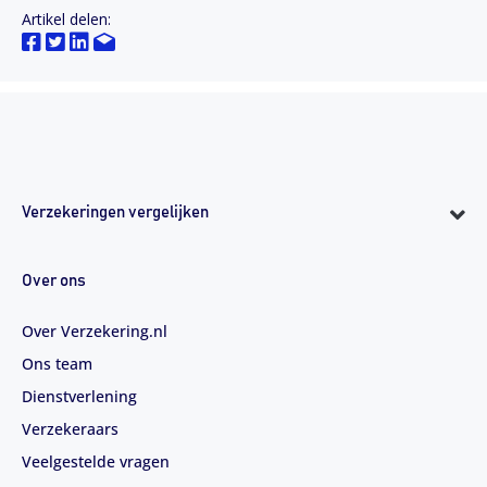
Artikel delen:
Verzekeringen vergelijken
Over ons
Over Verzekering.nl
Ons team
Dienstverlening
Verzekeraars
Veelgestelde vragen