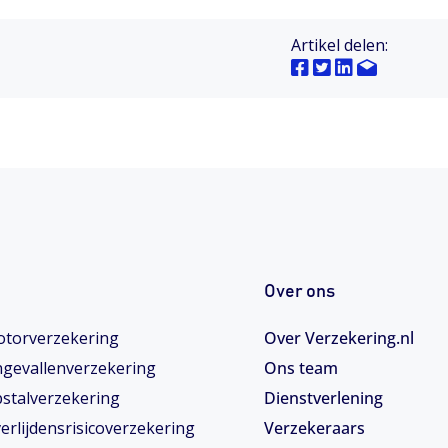
Artikel delen:
Over ons
torverzekering
Over Verzekering.nl
gevallenverzekering
Ons team
stalverzekering
Dienstverlening
erlijdensrisicoverzekering
Verzekeraars