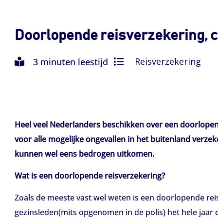
Doorlopende reisverzekering, c
Reisverzekering
3 minuten leestijd
Heel veel Nederlanders beschikken over een doorlopend
voor alle mogelijke ongevallen in het buitenland verze
kunnen wel eens bedrogen uitkomen.
Wat is een doorlopende reisverzekering?
Zoals de meeste vast wel weten is een doorlopende rei
gezinsleden(mits opgenomen in de polis) het hele jaar 