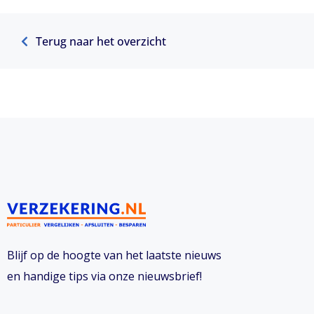
Terug naar het overzicht
Blijf op de hoogte van het laatste nieuws
en handige tips via onze nieuwsbrief!