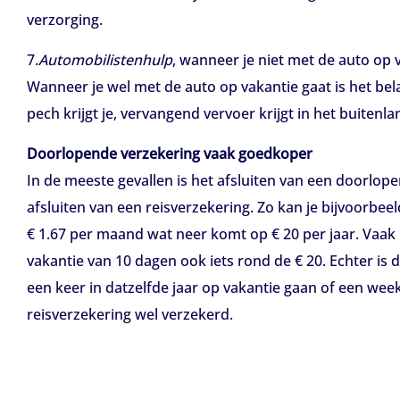
verzorging.
7.
Automobilistenhulp
, wanneer je niet met de auto op 
Wanneer je wel met de auto op vakantie gaat is het bel
pech krijgt je, vervangend vervoer krijgt in het buitenlan
Doorlopende verzekering vaak goedkoper
In de meeste gevallen is het afsluiten van een doorlop
afsluiten van een reisverzekering. Zo kan je bijvoorbee
€ 1.67 per maand wat neer komt op € 20 per jaar. Vaak
vakantie van 10 dagen ook iets rond de € 20. Echter is
een keer in datzelfde jaar op vakantie gaan of een we
reisverzekering wel verzekerd.