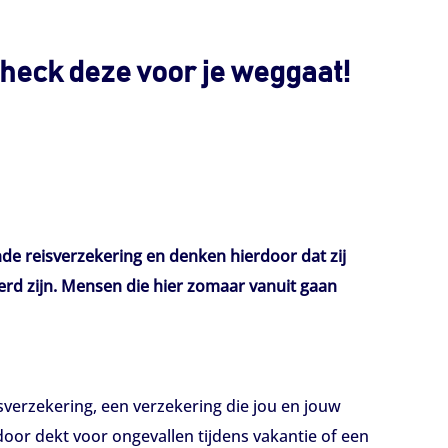
heck deze voor je weggaat!
e reisverzekering en denken hierdoor dat zij
kerd zijn. Mensen die hier zomaar vanuit gaan
sverzekering, een verzekering die jou en jouw
door dekt voor ongevallen tijdens vakantie of een