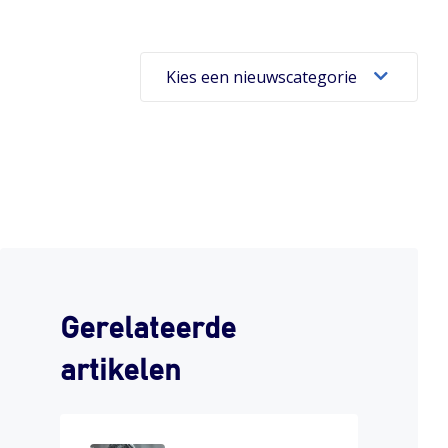
Kies een nieuwscategorie
Gerelateerde
artikelen