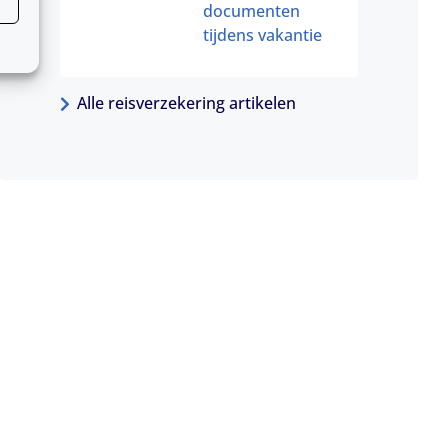
documenten
tijdens vakantie
Alle reisverzekering artikelen