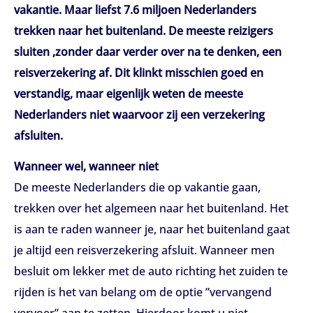
vakantie. Maar liefst 7.6 miljoen Nederlanders
trekken naar het buitenland. De meeste reizigers
sluiten ,zonder daar verder over na te denken, een
reisverzekering af. Dit klinkt misschien goed en
verstandig, maar eigenlijk weten de meeste
Nederlanders niet waarvoor zij een verzekering
afsluiten.
Wanneer wel, wanneer niet
De meeste Nederlanders die op vakantie gaan,
trekken over het algemeen naar het buitenland. Het
is aan te raden wanneer je, naar het buitenland gaat
je altijd een reisverzekering afsluit. Wanneer men
besluit om lekker met de auto richting het zuiden te
rijden is het van belang om de optie ”vervangend
vervoer” aan te zetten. Hierdoor komt u niet