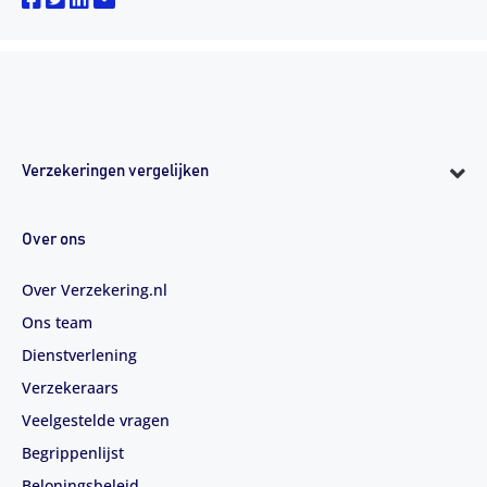
Verzekeringen vergelijken
Over ons
Over Verzekering.nl
Ons team
Dienstverlening
Verzekeraars
Veelgestelde vragen
Begrippenlijst
Beloningsbeleid