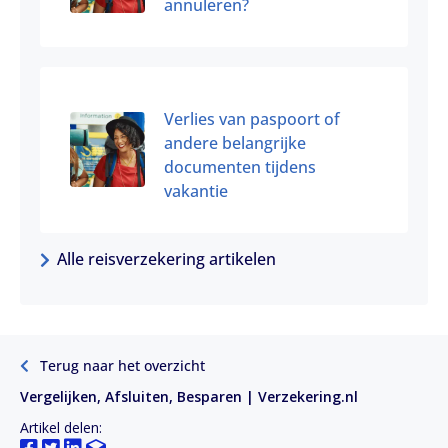
annuleren?
Verlies van paspoort of
andere belangrijke
documenten tijdens
vakantie
Alle reisverzekering artikelen
Terug naar het overzicht
Vergelijken, Afsluiten, Besparen | Verzekering.nl
Artikel delen: