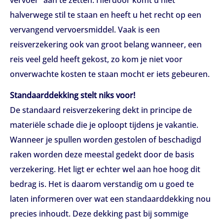
halverwege stil te staan en heeft u het recht op een
vervangend vervoersmiddel. Vaak is een
reisverzekering ook van groot belang wanneer, een
reis veel geld heeft gekost, zo kom je niet voor
onverwachte kosten te staan mocht er iets gebeuren.
Standaarddekking stelt niks voor!
De standaard reisverzekering dekt in principe de
materiële schade die je oploopt tijdens je vakantie.
Wanneer je spullen worden gestolen of beschadigd
raken worden deze meestal gedekt door de basis
verzekering. Het ligt er echter wel aan hoe hoog dit
bedrag is. Het is daarom verstandig om u goed te
laten informeren over wat een standaarddekking nou
precies inhoudt. Deze dekking past bij sommige