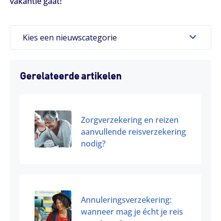
vakantie gaat!
Kies een nieuwscategorie
Gerelateerde artikelen
Zorgverzekering en reizen
aanvullende reisverzekering
nodig?
Annuleringsverzekering:
wanneer mag je écht je reis