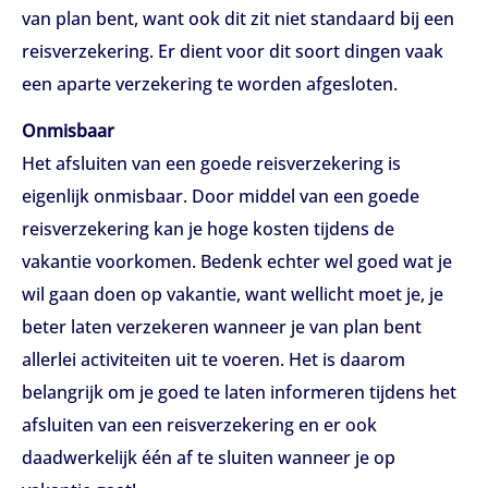
van plan bent, want ook dit zit niet standaard bij een
reisverzekering. Er dient voor dit soort dingen vaak
een aparte verzekering te worden afgesloten.
Onmisbaar
Het afsluiten van een goede reisverzekering is
eigenlijk onmisbaar. Door middel van een goede
reisverzekering kan je hoge kosten tijdens de
vakantie voorkomen. Bedenk echter wel goed wat je
wil gaan doen op vakantie, want wellicht moet je, je
beter laten verzekeren wanneer je van plan bent
allerlei activiteiten uit te voeren. Het is daarom
belangrijk om je goed te laten informeren tijdens het
afsluiten van een reisverzekering en er ook
daadwerkelijk één af te sluiten wanneer je op