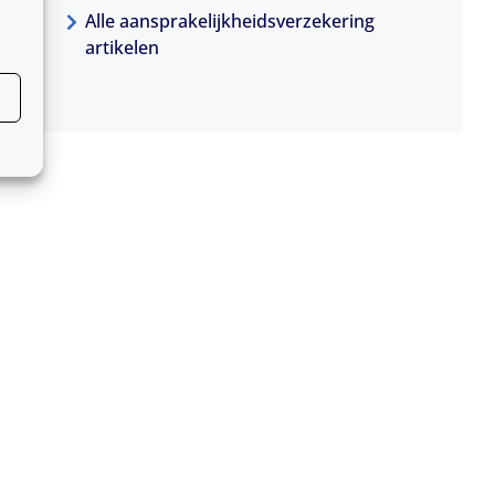
Alle aansprakelijkheidsverzekering
artikelen