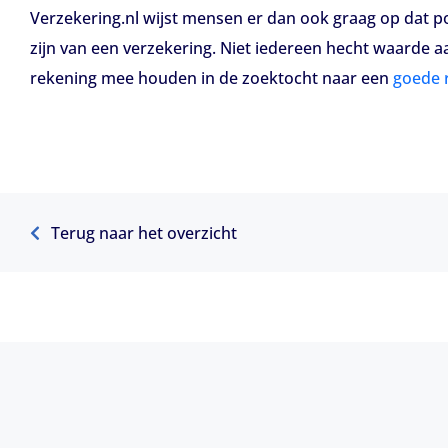
Verzekering.nl wijst mensen er dan ook graag op dat p
zijn van een verzekering. Niet iedereen hecht waarde 
rekening mee houden in de zoektocht naar een
goede 
Terug naar het overzicht