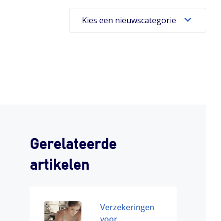
Kies een nieuwscategorie
Gerelateerde
artikelen
Verzekeringen
voor