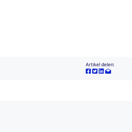
Artikel delen: