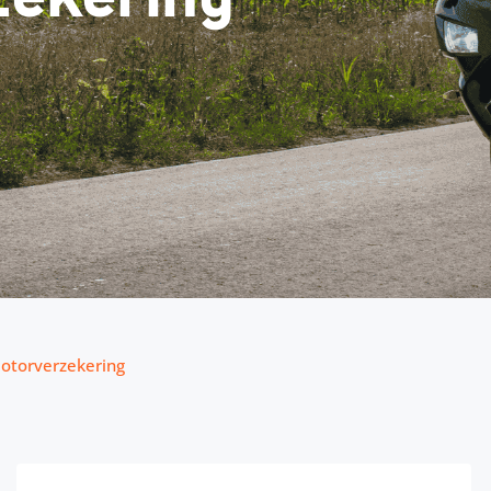
torverzekering