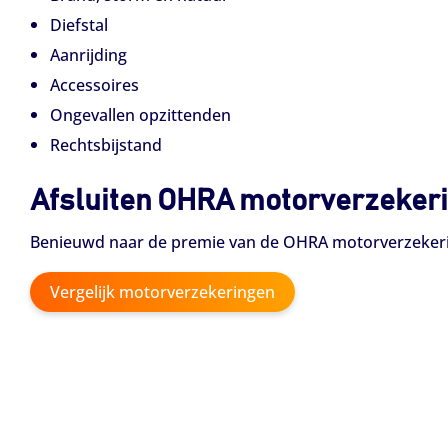
Diefstal
Aanrijding
Accessoires
Ongevallen opzittenden
Rechtsbijstand
Afsluiten OHRA motorverzeker
Benieuwd naar de premie van de OHRA motorverzekeri
Vergelijk motorverzekeringen