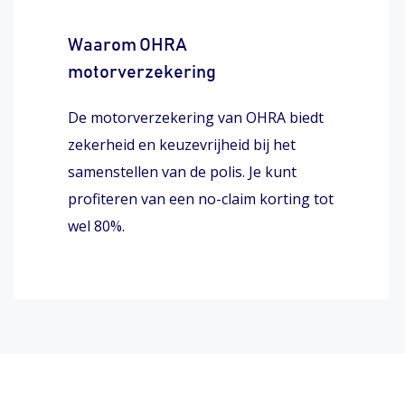
Waarom OHRA
motorverzekering
De motorverzekering van OHRA biedt
zekerheid en keuzevrijheid bij het
samenstellen van de polis. Je kunt
profiteren van een no-claim korting tot
wel 80%.