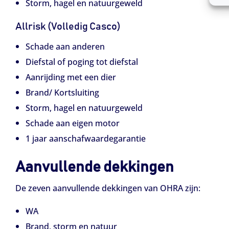
Storm, hagel en natuurgeweld
Allrisk (Volledig Casco)
Schade aan anderen
Diefstal of poging tot diefstal
Aanrijding met een dier
Brand/ Kortsluiting
Storm, hagel en natuurgeweld
Schade aan eigen motor
1 jaar aanschafwaardegarantie
Aanvullende dekkingen
De zeven aanvullende dekkingen van OHRA zijn:
WA
Brand, storm en natuur