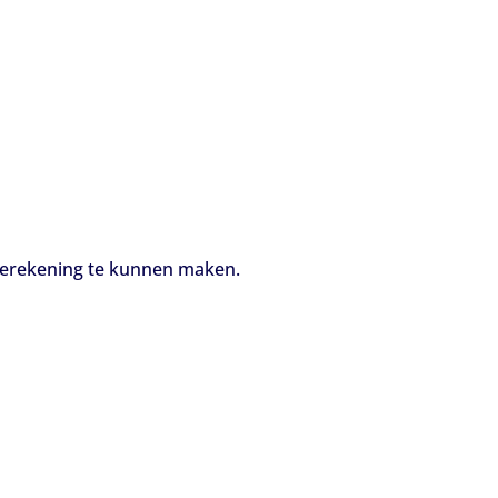
berekening te kunnen maken.