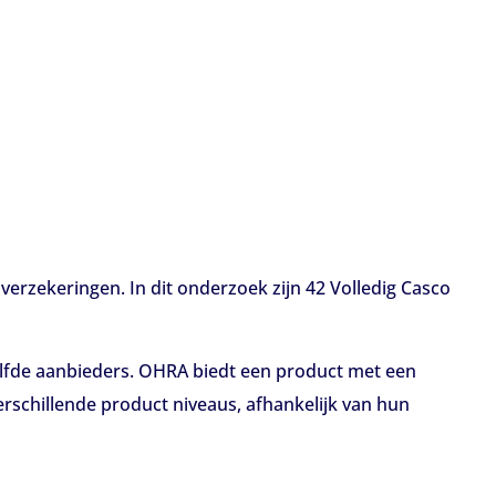
rzekeringen. In dit onderzoek zijn 42 Volledig Casco
elfde aanbieders. OHRA biedt een product met een
schillende product niveaus, afhankelijk van hun