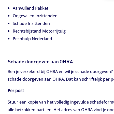
Aanvullend Pakket
Ongevallen Inzittenden
Schade Inzittenden
Rechtsbijstand Motorrijtuig
Pechhulp Nederland
Schade doorgeven aan OHRA
Ben je verzekerd bij OHRA en wil je schade doorgeven?
schade doorgeven aan OHRA. Dat kan schriftelijk per p
Per post
Stuur een kopie van het volledig ingevulde schadeformu
alle betrokken partijen. Het adres van OHRA vind je on