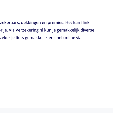
erzekeraars, dekkingen en premies. Het kan flink
 je. Via Verzekering.nl kun je gemakkelijk diverse
eker je fiets gemakkelijk en snel online via