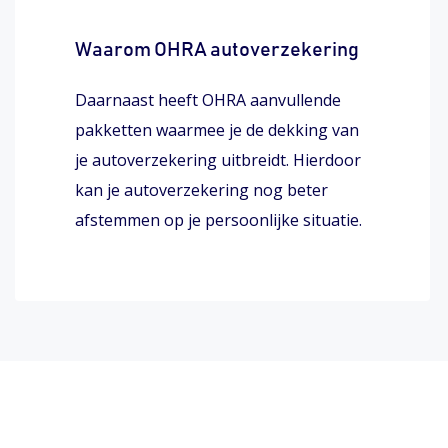
Waarom OHRA autoverzekering
Daarnaast heeft OHRA aanvullende
pakketten waarmee je de dekking van
je autoverzekering uitbreidt. Hierdoor
kan je autoverzekering nog beter
afstemmen op je persoonlijke situatie.