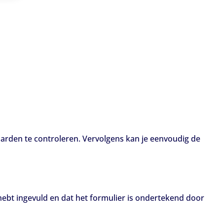
aarden te controleren. Vervolgens kan je eenvoudig de
hebt ingevuld en dat het formulier is ondertekend door