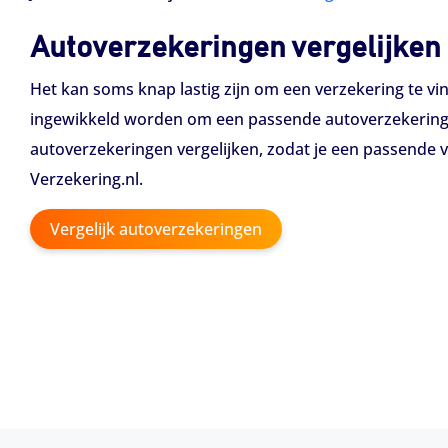
Autoverzekeringen vergelijken
Het kan soms knap lastig zijn om een verzekering te vin
ingewikkeld worden om een passende autoverzekering af 
autoverzekeringen vergelijken, zodat je een passende ve
Verzekering.nl.
Vergelijk autoverzekeringen