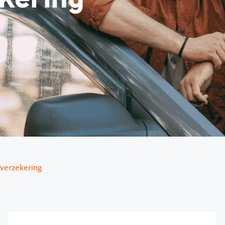
verzekering