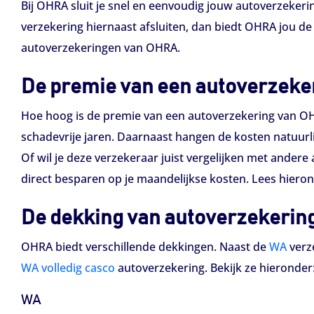
Bij OHRA sluit je snel en eenvoudig jouw autoverzekering
verzekering hiernaast afsluiten, dan biedt OHRA jou de
autoverzekeringen van OHRA.
De premie van een autoverzeke
Hoe hoog is de premie van een autoverzekering van OHR
schadevrije jaren. Daarnaast hangen de kosten natuurl
Of wil je deze verzekeraar juist vergelijken met andere
direct besparen op je maandelijkse kosten. Lees hier
De dekking van autoverzekerin
OHRA biedt verschillende dekkingen. Naast de
WA
verz
WA volledig casco
autoverzekering. Bekijk ze hieronder
WA