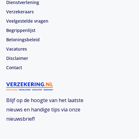
Dienstverlening
Verzekeraars
Veelgestelde vragen
Begrippenlijst
Beloningsbeleid
Vacatures
Disclaimer
Contact
Blijf op de hoogte van het laatste
nieuws en handige tips via onze
nieuwsbrief!