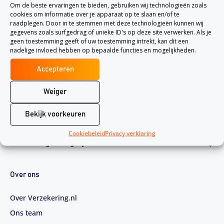
Om de beste ervaringen te bieden, gebruiken wij technologieën zoals
cookies om informatie over je apparaat op te slaan en/of te
raadplegen. Door in te stemmen met deze technologieën kunnen wij
gegevens zoals surfgedrag of unieke ID's op deze site verwerken. Als je
geen toestemming geeft of uw toestemming intrekt, kan dit een
nadelige invloed hebben op bepaalde functies en mogelijkheden.
Accepteren
Weiger
Bekijk voorkeuren
Cookiebeleid
Privacy verklaring
Verzekeringen vergelijken
Over ons
Over Verzekering.nl
Ons team