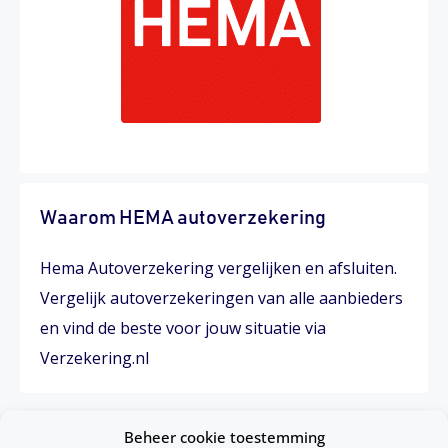
Waarom HEMA autoverzekering
Hema Autoverzekering vergelijken en afsluiten.
Vergelijk autoverzekeringen van alle aanbieders
en vind de beste voor jouw situatie via
Verzekering.nl
Beheer cookie toestemming