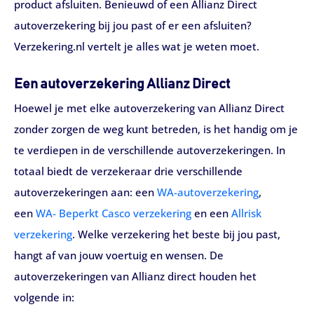
product afsluiten. Benieuwd of een Allianz Direct
autoverzekering bij jou past of er een afsluiten?
Verzekering.nl vertelt je alles wat je weten moet.
Een autoverzekering Allianz Direct
Hoewel je met elke autoverzekering van Allianz Direct
zonder zorgen de weg kunt betreden, is het handig om je
te verdiepen in de verschillende autoverzekeringen. In
totaal biedt de verzekeraar drie verschillende
autoverzekeringen aan: een
WA-autoverzekering
,
een
WA- Beperkt Casco verzekering
en een
Allrisk
verzekering
. Welke verzekering het beste bij jou past,
hangt af van jouw voertuig en wensen. De
autoverzekeringen van Allianz direct houden het
volgende in: