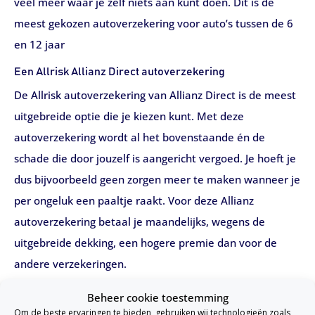
veel meer waar je zelf niets aan kunt doen. Dit is de
meest gekozen autoverzekering voor auto’s tussen de 6
en 12 jaar
Een Allrisk Allianz Direct autoverzekering
De Allrisk autoverzekering van Allianz Direct is de meest
uitgebreide optie die je kiezen kunt. Met deze
autoverzekering wordt al het bovenstaande én de
schade die door jouzelf is aangericht vergoed. Je hoeft je
dus bijvoorbeeld geen zorgen meer te maken wanneer je
per ongeluk een paaltje raakt. Voor deze Allianz
autoverzekering betaal je maandelijks, wegens de
uitgebreide dekking, een hogere premie dan voor de
andere verzekeringen.
Beheer cookie toestemming
Om de beste ervaringen te bieden, gebruiken wij technologieën zoals