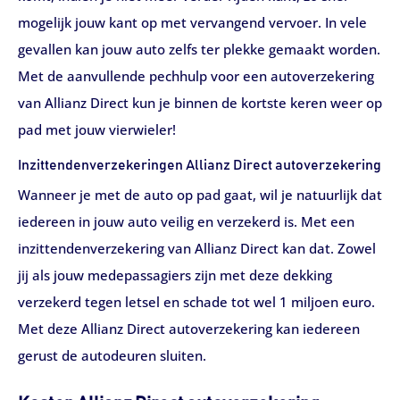
mogelijk jouw kant op met vervangend vervoer. In vele
gevallen kan jouw auto zelfs ter plekke gemaakt worden.
Met de aanvullende pechhulp voor een autoverzekering
van Allianz Direct kun je binnen de kortste keren weer op
pad met jouw vierwieler!
Inzittendenverzekeringen Allianz Direct autoverzekering
Wanneer je met de auto op pad gaat, wil je natuurlijk dat
iedereen in jouw auto veilig en verzekerd is. Met een
inzittendenverzekering van Allianz Direct kan dat. Zowel
jij als jouw medepassagiers zijn met deze dekking
verzekerd tegen letsel en schade tot wel 1 miljoen euro.
Met deze Allianz Direct autoverzekering kan iedereen
gerust de autodeuren sluiten.