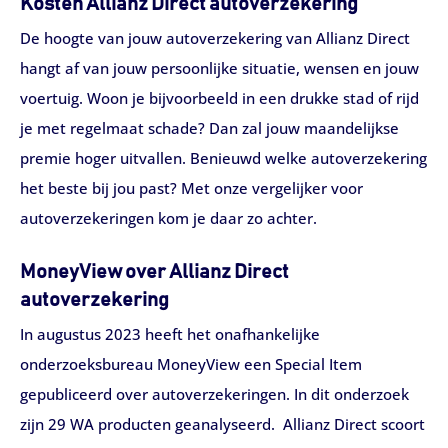
Kosten Allianz Direct autoverzekering
De hoogte van jouw autoverzekering van Allianz Direct
hangt af van jouw persoonlijke situatie, wensen en jouw
voertuig. Woon je bijvoorbeeld in een drukke stad of rijd
je met regelmaat schade? Dan zal jouw maandelijkse
premie hoger uitvallen. Benieuwd welke autoverzekering
het beste bij jou past? Met onze vergelijker voor
autoverzekeringen kom je daar zo achter.
MoneyView over Allianz Direct
autoverzekering
In augustus 2023 heeft het onafhankelijke
onderzoeksbureau MoneyView een Special Item
gepubliceerd over autoverzekeringen. In dit onderzoek
zijn 29 WA producten geanalyseerd. Allianz Direct scoort