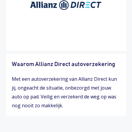
Waarom Allianz Direct autoverzekering
Met een autoverzekering van Allianz Direct kun
jij, ongeacht de situatie, onbezorgd met jouw
auto op pad. Veilig en verzekerd de weg op was
nog nooit zo makkelijk.