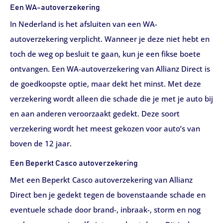
Een WA-autoverzekering
In Nederland is het afsluiten van een WA-
autoverzekering verplicht. Wanneer je deze niet hebt en
toch de weg op besluit te gaan, kun je een fikse boete
ontvangen. Een WA-autoverzekering van Allianz Direct is
de goedkoopste optie, maar dekt het minst. Met deze
verzekering wordt alleen die schade die je met je auto bij
en aan anderen veroorzaakt gedekt. Deze soort
verzekering wordt het meest gekozen voor auto’s van
boven de 12 jaar.
Een Beperkt Casco autoverzekering
Met een Beperkt Casco autoverzekering van Allianz
Direct ben je gedekt tegen de bovenstaande schade en
eventuele schade door brand-, inbraak-, storm en nog