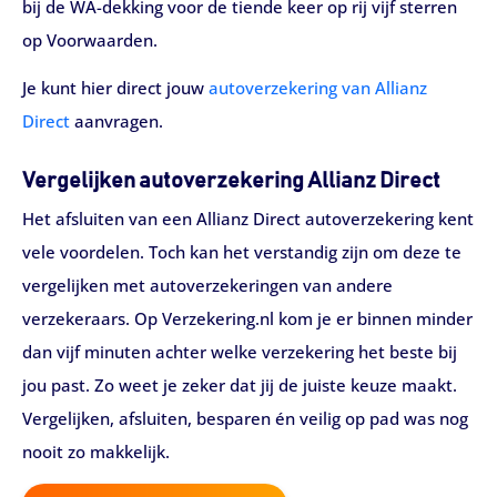
bij de WA-dekking voor de tiende keer op rij vijf sterren
op Voorwaarden.
Je kunt hier direct jouw
autoverzekering van Allianz
Direct
aanvragen.
Vergelijken autoverzekering Allianz Direct
Het afsluiten van een Allianz Direct autoverzekering kent
vele voordelen. Toch kan het verstandig zijn om deze te
vergelijken met autoverzekeringen van andere
verzekeraars. Op Verzekering.nl kom je er binnen minder
dan vijf minuten achter welke verzekering het beste bij
jou past. Zo weet je zeker dat jij de juiste keuze maakt.
Vergelijken, afsluiten, besparen én veilig op pad was nog
nooit zo makkelijk.