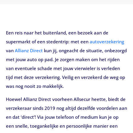
Een reis naar het buitenland, een bezoek aan de
supermarkt of een stedentrip: met een
autoverzekering
van
Allianz Direct
kun jij, ongeacht de situatie, onbezorgd
met jouw auto op pad. Je zorgen maken om het rijden
van eventuele schade met jouw vierwieler is verleden
tijd met deze verzekering. Veilig en verzekerd de weg op
was nog nooit zo makkelijk.
Hoewel Allianz Direct voorheen Allsecur heette, biedt de
verzekeraar sinds 2019 nog altijd dezelfde voordelen aan
en dat ‘direct’! Via jouw telefoon of medium kun je op
een snelle, toegankelijke en persoonlijke manier een