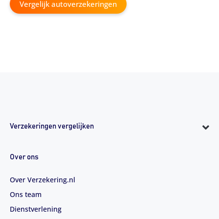
Vergelijk autoverzekeringen
Verzekeringen vergelijken
Over ons
Over Verzekering.nl
Ons team
Dienstverlening