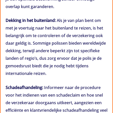
overlap kunt garanderen.
Dekking in het buitenland:
Als je van plan bent om
met je voertuig naar het buitenland te reizen, is het
belangrijk om te controleren of de verzekering ook
daar geldig is. Sommige polissen bieden wereldwijde
dekking, terwijl andere beperkt zijn tot specifieke
landen of regio’s, dus zorg ervoor dat je polis je de
gemoedsrust biedt die je nodig hebt tijdens
internationale reizen.
Schadeafhandeling:
Informeer naar de procedure
voor het indienen van een schadeclaim en hoe snel
de verzekeraar doorgaans uitkeert, aangezien een
efficiënte en klantvriendelijke schadeafhandeling veel