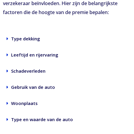
verzekeraar beïnvloeden. Hier zijn de belangrijkste
factoren die de hoogte van de premie bepalen:
Type dekking
Leeftijd en rijervaring
Schadeverleden
Gebruik van de auto
Woonplaats
Type en waarde van de auto