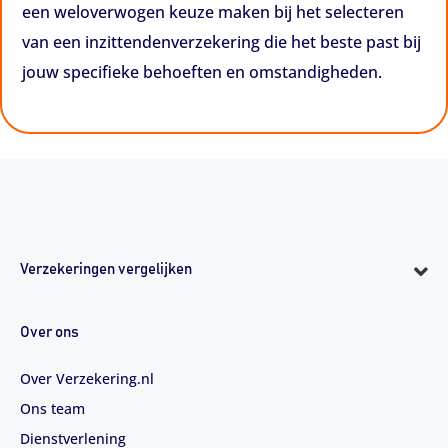
een weloverwogen keuze maken bij het selecteren
van een inzittendenverzekering die het beste past bij
jouw specifieke behoeften en omstandigheden.
Verzekeringen vergelijken
Over ons
Over Verzekering.nl
Ons team
Dienstverlening