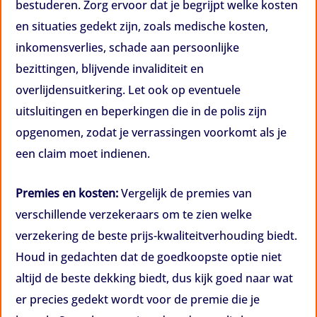
bestuderen. Zorg ervoor dat je begrijpt welke kosten
en situaties gedekt zijn, zoals medische kosten,
inkomensverlies, schade aan persoonlijke
bezittingen, blijvende invaliditeit en
overlijdensuitkering. Let ook op eventuele
uitsluitingen en beperkingen die in de polis zijn
opgenomen, zodat je verrassingen voorkomt als je
een claim moet indienen.
Premies en kosten:
Vergelijk de premies van
verschillende verzekeraars om te zien welke
verzekering de beste prijs-kwaliteitverhouding biedt.
Houd in gedachten dat de goedkoopste optie niet
altijd de beste dekking biedt, dus kijk goed naar wat
er precies gedekt wordt voor de premie die je