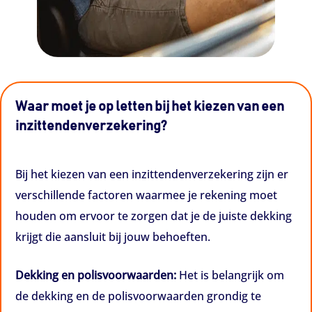
Waar moet je op letten bij het kiezen van een
inzittendenverzekering?
Bij het kiezen van een inzittendenverzekering zijn er
verschillende factoren waarmee je rekening moet
houden om ervoor te zorgen dat je de juiste dekking
krijgt die aansluit bij jouw behoeften.
Dekking en polisvoorwaarden:
Het is belangrijk om
de dekking en de polisvoorwaarden grondig te