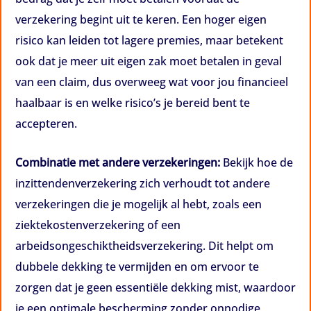
verzekering begint uit te keren. Een hoger eigen
risico kan leiden tot lagere premies, maar betekent
ook dat je meer uit eigen zak moet betalen in geval
van een claim, dus overweeg wat voor jou financieel
haalbaar is en welke risico’s je bereid bent te
accepteren.
Combinatie met andere verzekeringen:
Bekijk hoe de
inzittendenverzekering zich verhoudt tot andere
verzekeringen die je mogelijk al hebt, zoals een
ziektekostenverzekering of een
arbeidsongeschiktheidsverzekering. Dit helpt om
dubbele dekking te vermijden en om ervoor te
zorgen dat je geen essentiële dekking mist, waardoor
je een optimale bescherming zonder onnodige