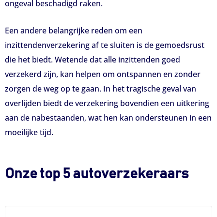
ongeval beschadigd raken.
Een andere belangrijke reden om een
inzittendenverzekering af te sluiten is de gemoedsrust
die het biedt. Wetende dat alle inzittenden goed
verzekerd zijn, kan helpen om ontspannen en zonder
zorgen de weg op te gaan. In het tragische geval van
overlijden biedt de verzekering bovendien een uitkering
aan de nabestaanden, wat hen kan ondersteunen in een
moeilijke tijd.
Onze top 5 autoverzekeraars