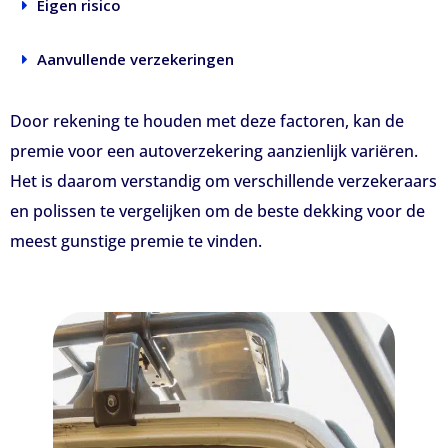
Eigen risico
Aanvullende verzekeringen
Door rekening te houden met deze factoren, kan de
premie voor een autoverzekering aanzienlijk variëren.
Het is daarom verstandig om verschillende verzekeraars
en polissen te vergelijken om de beste dekking voor de
meest gunstige premie te vinden.