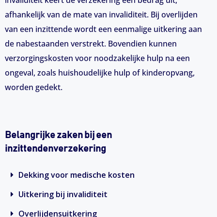
afhankelijk van de mate van invaliditeit. Bij overlijden
van een inzittende wordt een eenmalige uitkering aan
de nabestaanden verstrekt. Bovendien kunnen
verzorgingskosten voor noodzakelijke hulp na een
ongeval, zoals huishoudelijke hulp of kinderopvang,
worden gedekt.
Belangrijke zaken bij een
inzittendenverzekering
Dekking voor medische kosten
Uitkering bij invaliditeit
Overlijdensuitkering