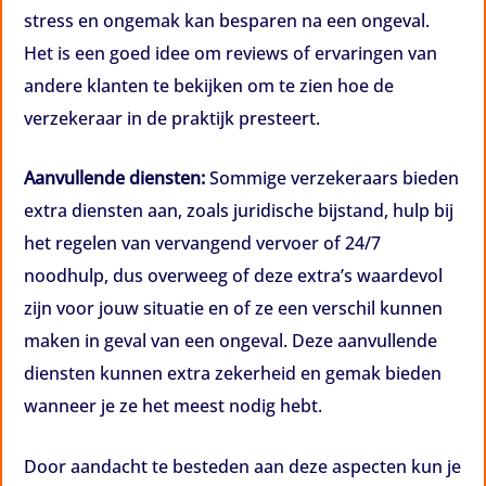
stress en ongemak kan besparen na een ongeval.
Het is een goed idee om reviews of ervaringen van
andere klanten te bekijken om te zien hoe de
verzekeraar in de praktijk presteert.
Aanvullende diensten:
Sommige verzekeraars bieden
extra diensten aan, zoals juridische bijstand, hulp bij
het regelen van vervangend vervoer of 24/7
noodhulp, dus overweeg of deze extra’s waardevol
zijn voor jouw situatie en of ze een verschil kunnen
maken in geval van een ongeval. Deze aanvullende
diensten kunnen extra zekerheid en gemak bieden
wanneer je ze het meest nodig hebt.
Door aandacht te besteden aan deze aspecten kun je