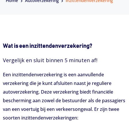
Home
Autoverzekering
Inzittendenverzekering
Wat is een inzittendenverzekering?
Vergelijk en sluit binnen 5 minuten af!
Een inzittendenverzekering is een aanvullende
verzekering die je kunt afsluiten naast je reguliere
autoverzekering. Deze verzekering biedt financiële
bescherming aan zowel de bestuurder als de passagiers
van een voertuig bij een verkeersongeval. Er zijn twee
soorten inzittendenverzekeringen: