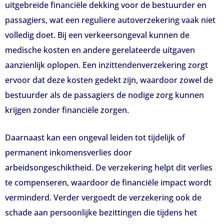
uitgebreide financiële dekking voor de bestuurder en
passagiers, wat een reguliere autoverzekering vaak niet
volledig doet. Bij een verkeersongeval kunnen de
medische kosten en andere gerelateerde uitgaven
aanzienlijk oplopen. Een inzittendenverzekering zorgt
ervoor dat deze kosten gedekt zijn, waardoor zowel de
bestuurder als de passagiers de nodige zorg kunnen
krijgen zonder financiële zorgen.
Daarnaast kan een ongeval leiden tot tijdelijk of
permanent inkomensverlies door
arbeidsongeschiktheid. De verzekering helpt dit verlies
te compenseren, waardoor de financiële impact wordt
verminderd. Verder vergoedt de verzekering ook de
schade aan persoonlijke bezittingen die tijdens het