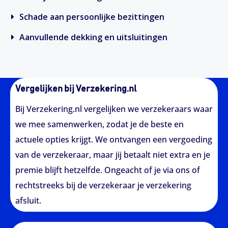
Schade aan persoonlijke bezittingen
Aanvullende dekking en uitsluitingen
Vergelijken bij Verzekering.nl
Bij Verzekering.nl vergelijken we verzekeraars waar
we mee samenwerken, zodat je de beste en
actuele opties krijgt. We ontvangen een vergoeding
van de verzekeraar, maar jij betaalt niet extra en je
premie blijft hetzelfde. Ongeacht of je via ons of
rechtstreeks bij de verzekeraar je verzekering
afsluit.