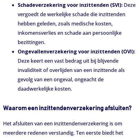
Schadeverzekering voor inzittenden (SVI):
Deze
vergoedt de werkelijke schade die inzittenden
hebben geleden, zoals medische kosten,
inkomensverlies en schade aan persoonlijke
bezittingen.
Ongevallenverzekering voor inzittenden (OVI):
Deze keert een vast bedrag uit bij blijvende
invaliditeit of overlijden van een inzittende als
gevolg van een ongeval, ongeacht de
daadwerkelijke kosten.
Waarom een inzittendenverzekering afsluiten?
Het afsluiten van een inzittendenverzekering is om
meerdere redenen verstandig. Ten eerste biedt het