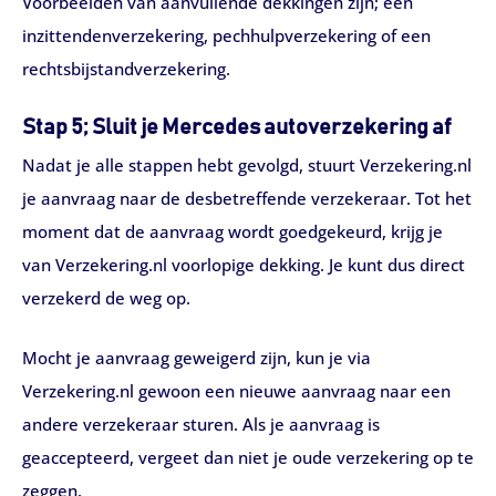
Voorbeelden van aanvullende dekkingen zijn; een
inzittendenverzekering, pechhulpverzekering of een
rechtsbijstandverzekering.
Stap 5; Sluit je Mercedes autoverzekering af
Nadat je alle stappen hebt gevolgd, stuurt Verzekering.nl
je aanvraag naar de desbetreffende verzekeraar. Tot het
moment dat de aanvraag wordt goedgekeurd, krijg je
van Verzekering.nl voorlopige dekking. Je kunt dus direct
verzekerd de weg op.
Mocht je aanvraag geweigerd zijn, kun je via
Verzekering.nl gewoon een nieuwe aanvraag naar een
andere verzekeraar sturen. Als je aanvraag is
geaccepteerd, vergeet dan niet je oude verzekering op te
zeggen.