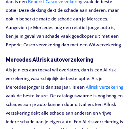
dan is een
Beperkt Casco verzekering
vaak de beste
optie. Deze dekking dekt de schade aan anderen, maar
ook in beperkte mate de schade aan je Mercedes.
Aangezien je Mercedes nog een relatief jonge auto is,
ben je in geval van schade vaak goedkoper uit met een
Beperkt Casco verzekering dan met een WA-verzekering.
Mercedes Allrisk autoverzekering
Als je niets aan toeval wil overlaten, dan is een Allrisk
verzekering waarschijnlijk de beste optie. Als je
Mercedes jonger is dan zes jaar, is een
Allrisk verzekering
vaak de beste keuze. De cataloguswaarde is nog hoog en
schades aan je auto kunnen duur uitvallen. Een Allrisk
verzekering dekt alle schade aan anderen en vrijwel
iedere schade aan je eigen auto. Een Allriskverzekering is