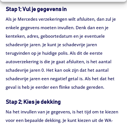
Stap 1; Vul je gegevens in
Als je Mercedes verzekeringen wilt afsluiten, dan zul je
enkele gegevens moeten invullen. Denk dan een je
kenteken, adres, geboortedatum en je eventuele
schadevrije jaren. Je kunt je schadevrije jaren
terugvinden op je huidige polis. Als dit de eerste
autoverzekering is die je gaat afsluiten, is het aantal
schadevrije jaren 0. Het kan ook zijn dat het aantal
schadevrije jaren een negatief getal is. Als het dat het
geval is heb je eerder een flinke schade gereden.
Stap 2; Kies je dekking
Na het invullen van je gegevens, is het tijd om te kiezen
voor een bepaalde dekking. Je kunt kiezen uit de WA-