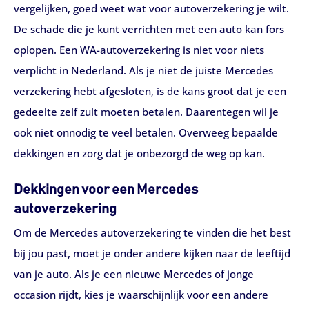
vergelijken, goed weet wat voor autoverzekering je wilt.
De schade die je kunt verrichten met een auto kan fors
oplopen. Een WA-autoverzekering is niet voor niets
verplicht in Nederland. Als je niet de juiste Mercedes
verzekering hebt afgesloten, is de kans groot dat je een
gedeelte zelf zult moeten betalen. Daarentegen wil je
ook niet onnodig te veel betalen. Overweeg bepaalde
dekkingen en zorg dat je onbezorgd de weg op kan.
Dekkingen voor een Mercedes
autoverzekering
Om de Mercedes autoverzekering te vinden die het best
bij jou past, moet je onder andere kijken naar de leeftijd
van je auto. Als je een nieuwe Mercedes of jonge
occasion rijdt, kies je waarschijnlijk voor een andere