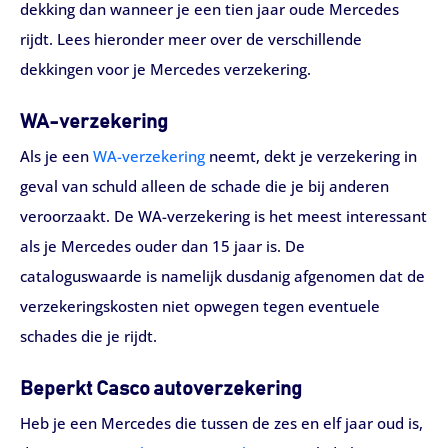
dekking dan wanneer je een tien jaar oude Mercedes
rijdt. Lees hieronder meer over de verschillende
dekkingen voor je Mercedes verzekering.
WA-verzekering
Als je een
WA-verzekering
neemt, dekt je verzekering in
geval van schuld alleen de schade die je bij anderen
veroorzaakt. De WA-verzekering is het meest interessant
als je Mercedes ouder dan 15 jaar is. De
cataloguswaarde is namelijk dusdanig afgenomen dat de
verzekeringskosten niet opwegen tegen eventuele
schades die je rijdt.
Beperkt Casco autoverzekering
Heb je een Mercedes die tussen de zes en elf jaar oud is,