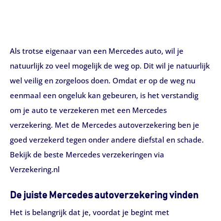
Als trotse eigenaar van een Mercedes auto, wil je
natuurlijk zo veel mogelijk de weg op. Dit wil je natuurlijk
wel veilig en zorgeloos doen. Omdat er op de weg nu
eenmaal een ongeluk kan gebeuren, is het verstandig
om je auto te verzekeren met een Mercedes
verzekering. Met de Mercedes autoverzekering ben je
goed verzekerd tegen onder andere diefstal en schade.
Bekijk de beste Mercedes verzekeringen via
Verzekering.nl
De juiste Mercedes autoverzekering vinden
Het is belangrijk dat je, voordat je begint met