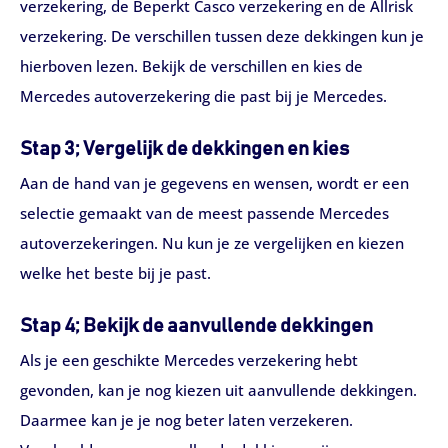
verzekering, de Beperkt Casco verzekering en de Allrisk
verzekering. De verschillen tussen deze dekkingen kun je
hierboven lezen. Bekijk de verschillen en kies de
Mercedes autoverzekering die past bij je Mercedes.
Stap 3; Vergelijk de dekkingen en kies
Aan de hand van je gegevens en wensen, wordt er een
selectie gemaakt van de meest passende Mercedes
autoverzekeringen. Nu kun je ze vergelijken en kiezen
welke het beste bij je past.
Stap 4; Bekijk de aanvullende dekkingen
Als je een geschikte Mercedes verzekering hebt
gevonden, kan je nog kiezen uit aanvullende dekkingen.
Daarmee kan je je nog beter laten verzekeren.