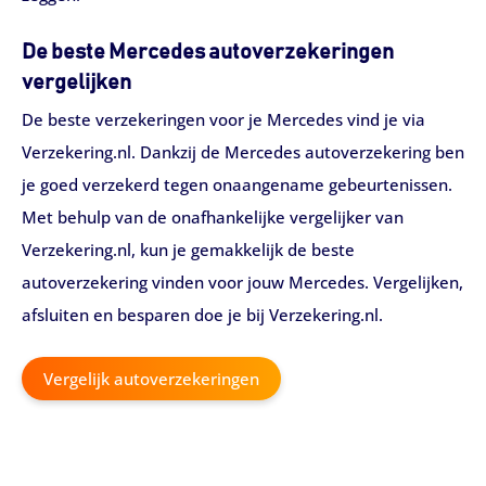
De beste Mercedes autoverzekeringen
vergelijken
De beste verzekeringen voor je Mercedes vind je via
Verzekering.nl. Dankzij de Mercedes autoverzekering ben
je goed verzekerd tegen onaangename gebeurtenissen.
Met behulp van de onafhankelijke vergelijker van
Verzekering.nl, kun je gemakkelijk de beste
autoverzekering vinden voor jouw Mercedes. Vergelijken,
afsluiten en besparen doe je bij Verzekering.nl.
Vergelijk autoverzekeringen