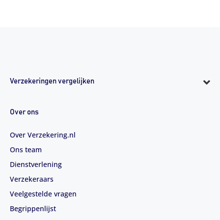
Verzekeringen vergelijken
Over ons
Over Verzekering.nl
Ons team
Dienstverlening
Verzekeraars
Veelgestelde vragen
Begrippenlijst