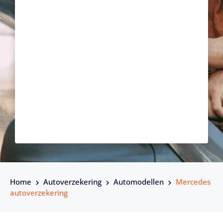
Home
Autoverzekering
Automodellen
Mercedes
autoverzekering