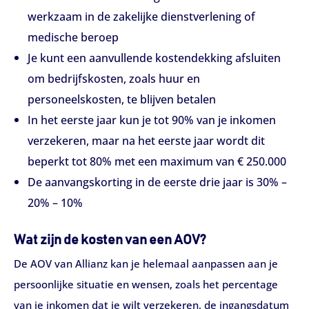
werkzaam in de zakelijke dienstverlening of
medische beroep
Je kunt een aanvullende kostendekking afsluiten
om bedrijfskosten, zoals huur en
personeelskosten, te blijven betalen
In het eerste jaar kun je tot 90% van je inkomen
verzekeren, maar na het eerste jaar wordt dit
beperkt tot 80% met een maximum van € 250.000
De aanvangskorting in de eerste drie jaar is 30% –
20% – 10%
Wat zijn de kosten van een AOV?
De AOV van Allianz kan je helemaal aanpassen aan je
persoonlijke situatie en wensen, zoals het percentage
van je inkomen dat je wilt verzekeren, de ingangsdatum