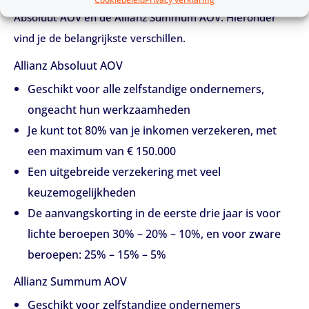
Absoluut AOV en de Allianz Summum AOV. Hieronder
vind je de belangrijkste verschillen.
Allianz Absoluut AOV
Geschikt voor alle zelfstandige ondernemers,
ongeacht hun werkzaamheden
Je kunt tot 80% van je inkomen verzekeren, met
een maximum van
€
150.000
Een uitgebreide verzekering met veel
keuzemogelijkheden
De aanvangskorting in de eerste drie jaar is voor
lichte beroepen 30% – 20% – 10%, en voor zware
beroepen: 25% – 15% – 5%
Allianz Summum AOV
Geschikt voor zelfstandige ondernemers