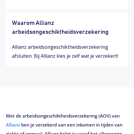
Waarom Allianz
arbeidsongeschiktheidsverzekering
Allianz arbeidsongeschiktheidsverzekering
afsluiten. Bij Allianz kies je zelf wat je verzekert!
Met de arbeidsongeschiktheidsverzekering (AOV) van
Allianz
ben je verzekerd van een inkomen in tijden van
ziekte of ongeval. Allianz helpt je vanaf het allereerste