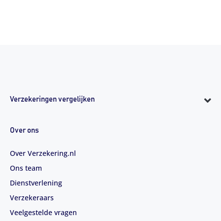
Verzekeringen vergelijken
Over ons
Over Verzekering.nl
Ons team
Dienstverlening
Verzekeraars
Veelgestelde vragen