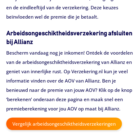
en de eindleeftijd van de verzekering. Deze keuzes
beïnvloeden wel de premie die je betaalt.
Arbeidsongeschiktheidsverzekering afsluiten
bij Allianz
Bescherm vandaag nog je inkomen! Ontdek de voordelen
van de arbeidsongeschiktheidsverzekering van Allianz en
geniet van innerlijke rust. Op Verzekering.nl kun je veel
informatie vinden over de AOV van Allianz. Ben je
benieuwd naar de premie van jouw AOV? Klik op de knop
‘berekenen’ onderaan deze pagina en maak snel een
premieberekening voor jou AOV op maat bij Allianz.
Vergelijk arbeidsongeschiktheidsverzekeringen