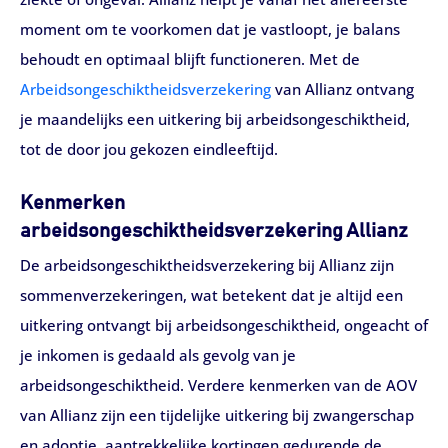
moment om te voorkomen dat je vastloopt, je balans
behoudt en optimaal blijft functioneren. Met de
Arbeidsongeschiktheidsverzekering
van Allianz ontvang
je maandelijks een uitkering bij arbeidsongeschiktheid,
tot de door jou gekozen eindleeftijd.
Kenmerken
arbeidsongeschiktheidsverzekering Allianz
De arbeidsongeschiktheidsverzekering bij Allianz zijn
sommenverzekeringen, wat betekent dat je altijd een
uitkering ontvangt bij arbeidsongeschiktheid, ongeacht of
je inkomen is gedaald als gevolg van je
arbeidsongeschiktheid. Verdere kenmerken van de AOV
van Allianz zijn een tijdelijke uitkering bij zwangerschap
en adoptie, aantrekkelijke kortingen gedurende de