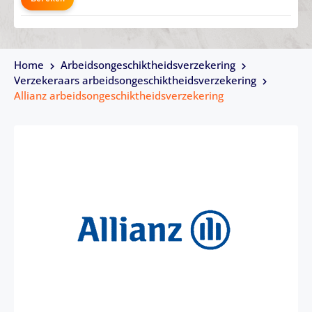
Home
Arbeidsongeschiktheids­­verzekering
Verzekeraars arbeidsongeschiktheidsverzekering
Allianz arbeidsongeschiktheidsverzekering