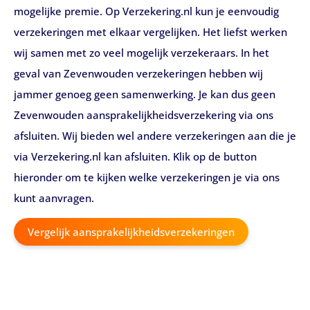
mogelijke premie. Op Verzekering.nl kun je eenvoudig
verzekeringen met elkaar vergelijken. Het liefst werken
wij samen met zo veel mogelijk verzekeraars. In het
geval van Zevenwouden verzekeringen hebben wij
jammer genoeg geen samenwerking. Je kan dus geen
Zevenwouden aansprakelijkheidsverzekering via ons
afsluiten. Wij bieden wel andere verzekeringen aan die je
via Verzekering.nl kan afsluiten. Klik op de button
hieronder om te kijken welke verzekeringen je via ons
kunt aanvragen.
Vergelijk aansprakelijkheidsverzekeringen