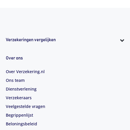
Verzekeringen vergelijken
Over ons
Over Verzekering.nl
Ons team
Dienstverlening
Verzekeraars
Veelgestelde vragen
Begrippenlijst
Beloningsbeleid