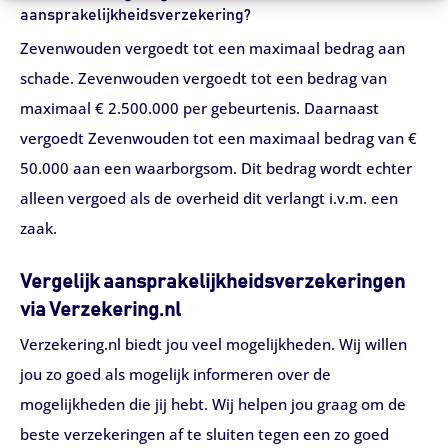
aansprakelijkheidsverzekering?
Zevenwouden vergoedt tot een maximaal bedrag aan
schade. Zevenwouden vergoedt tot een bedrag van
maximaal € 2.500.000 per gebeurtenis. Daarnaast
vergoedt Zevenwouden tot een maximaal bedrag van €
50.000 aan een waarborgsom. Dit bedrag wordt echter
alleen vergoed als de overheid dit verlangt i.v.m. een
zaak.
Vergelijk aansprakelijkheidsverzekeringen
via Verzekering.nl
Verzekering.nl biedt jou veel mogelijkheden. Wij willen
jou zo goed als mogelijk informeren over de
mogelijkheden die jij hebt. Wij helpen jou graag om de
beste verzekeringen af te sluiten tegen een zo goed