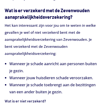
Wat is er verzekerd met de Zevenwouden
aansprakelijkheidsverzekering?
Het kan interessant zijn voor jou om te weten in welke
gevallen je wel of niet verzekerd bent met de
aansprakelijkheidsverzekering van Zevenwouden. Je
bent verzekerd met de Zevenwouden
aansprakelijkheidsverzekering:
Wanneer je schade aanricht aan personen buiten
je gezin.
Wanneer jouw huisdieren schade veroorzaken.
Wanneer je schade toebrengt aan de bezittingen
van een ander buiten je gezin.
Wat is er niet verzekerd?