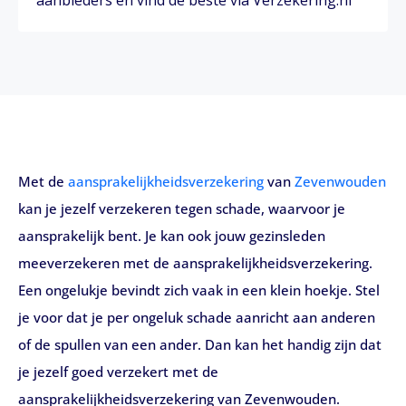
aanbieders en vind de beste via Verzekering.nl
Met de
aansprakelijkheidsverzekering
van
Zevenwouden
kan je jezelf verzekeren tegen schade, waarvoor je
aansprakelijk bent. Je kan ook jouw gezinsleden
meeverzekeren met de aansprakelijkheidsverzekering.
Een ongelukje bevindt zich vaak in een klein hoekje. Stel
je voor dat je per ongeluk schade aanricht aan anderen
of de spullen van een ander. Dan kan het handig zijn dat
je jezelf goed verzekert met de
aansprakelijkheidsverzekering van Zevenwouden.