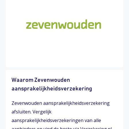
Waarom Zevenwouden
aansprakelijkheidsverzekering
Zevenwouden aansprakelijkheidsverzekering
afsluiten. Vergelijk
aansprakelijkheidsverzekeringen van alle