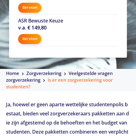
Bereken
ASR Bewuste Keuze
v.a. € 149,80
Bereken
Home
Zorgverzekering
Veelgestelde vragen
zorgverzekering
Is er een zorgverzekering voor
studenten?
Ja, hoewel er geen aparte wettelijke studentenpolis b
estaat, bieden veel zorgverzekeraars pakketten aan d
ie zijn afgestemd op de behoeften en het budget van
studenten. Deze pakketten combineren een verplicht