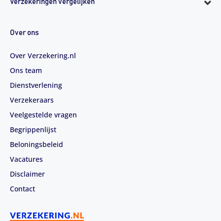
Verzekeringen vergelijken
Over ons
Over Verzekering.nl
Ons team
Dienstverlening
Verzekeraars
Veelgestelde vragen
Begrippenlijst
Beloningsbeleid
Vacatures
Disclaimer
Contact