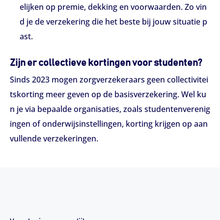
elijken op premie, dekking en voorwaarden. Zo vin
d je de verzekering die het beste bij jouw situatie p
ast.
Zijn er collectieve kortingen voor studenten?
Sinds 2023 mogen zorgverzekeraars geen collectivitei
tskorting meer geven op de basisverzekering. Wel ku
n je via bepaalde organisaties, zoals studentenverenig
ingen of onderwijsinstellingen, korting krijgen op aan
vullende verzekeringen.