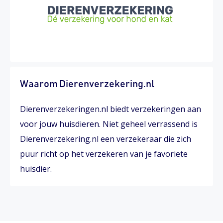
Waarom Dierenverzekering.nl
Dierenverzekeringen.nl biedt verzekeringen aan
voor jouw huisdieren. Niet geheel verrassend is
Dierenverzekering.nl een verzekeraar die zich
puur richt op het verzekeren van je favoriete
huisdier.