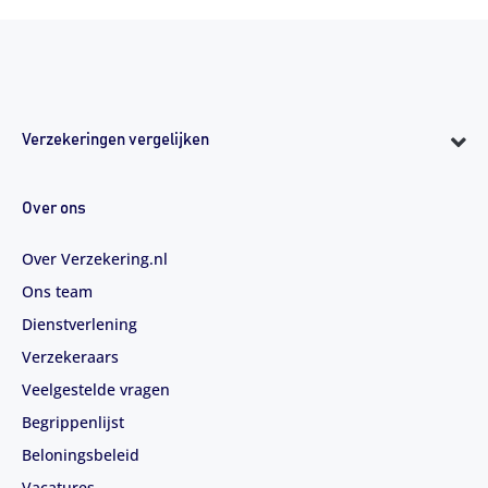
Verzekeringen vergelijken
Over ons
Over Verzekering.nl
Ons team
Dienstverlening
Verzekeraars
Veelgestelde vragen
Begrippenlijst
Beloningsbeleid
Vacatures