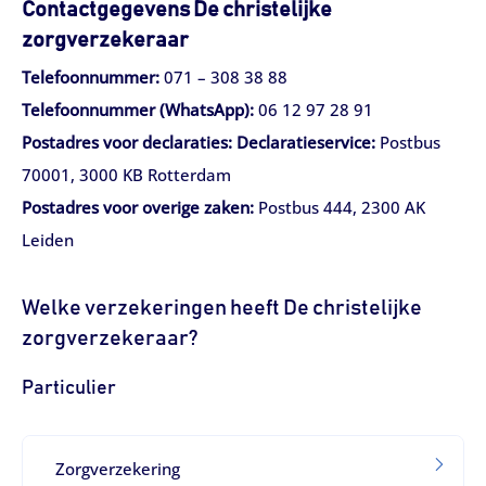
Contactgegevens
De christelijke
zorgverzekeraar
Telefoonnummer:
071 – 308 38 88
Telefoonnummer (WhatsApp):
06 12 97 28 91
Postadres voor declaraties: Declaratieservice:
Postbus
70001, 3000 KB Rotterdam
Postadres voor overige zaken:
Postbus 444, 2300 AK
Leiden
Welke verzekeringen heeft De christelijke
zorgverzekeraar?
Particulier
Zorgverzekering