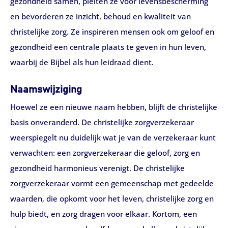
gezondheid samen, pleiten ze voor levensbescherming
en bevorderen ze inzicht, behoud en kwaliteit van
christelijke zorg. Ze inspireren mensen ook om geloof en
gezondheid een centrale plaats te geven in hun leven,
waarbij de Bijbel als hun leidraad dient.
Naamswijziging
Hoewel ze een nieuwe naam hebben, blijft de christelijke
basis onveranderd. De christelijke zorgverzekeraar
weerspiegelt nu duidelijk wat je van de verzekeraar kunt
verwachten: een zorgverzekeraar die geloof, zorg en
gezondheid harmonieus verenigt. De christelijke
zorgverzekeraar vormt een gemeenschap met gedeelde
waarden, die opkomt voor het leven, christelijke zorg en
hulp biedt, en zorg dragen voor elkaar. Kortom, een