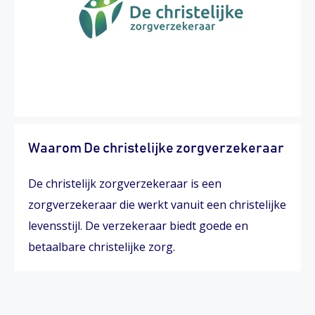
Waarom De christelijke zorgverzekeraar
De christelijk zorgverzekeraar is een
zorgverzekeraar die werkt vanuit een christelijke
levensstijl. De verzekeraar biedt goede en
betaalbare christelijke zorg.