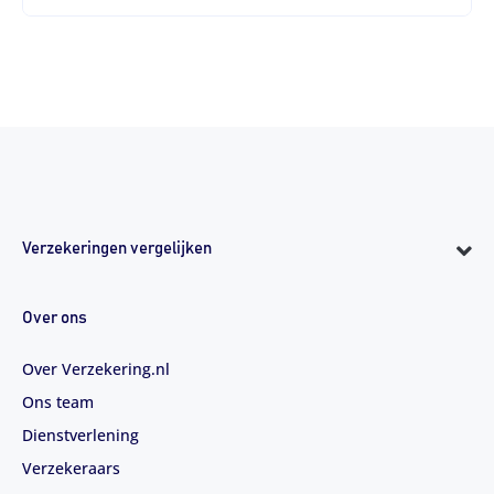
Verzekeringen vergelijken
Over ons
Over Verzekering.nl
Ons team
Dienstverlening
Verzekeraars