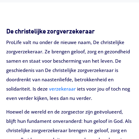
De christelijke zorgverzekeraar
ProLife valt nu onder de nieuwe naam, De christelijke
zorgverzekeraar. Ze brengen geloof, zorg en gezondheid
samen en staat voor bescherming van het leven. De
geschiedenis van De christelijke zorgverzekeraar is
doordrenkt van naastenliefde, betrokkenheid en
solidariteit. Is deze
verzekeraar
iets voor jou of toch nog
even verder kijken, lees dan nu verder.
Hoewel de wereld en de zorgsector zijn geëvolueerd,
blijft hun fundament onveranderd: hun geloof in God. Als
christelijke zorgverzekeraar brengen ze geloof, zorg en