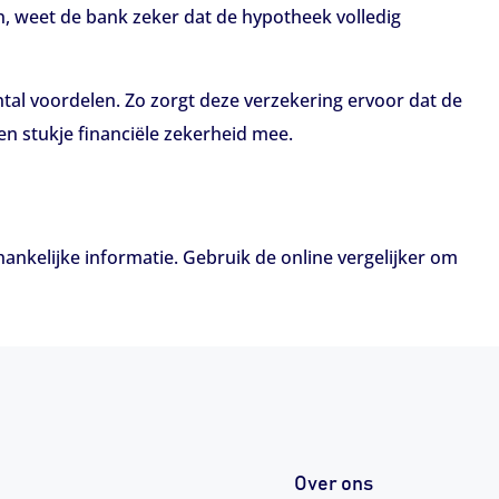
n, weet de bank zeker dat de hypotheek volledig
tal voordelen. Zo zorgt deze verzekering ervoor dat de
en stukje financiële zekerheid mee.
hankelijke informatie. Gebruik de online vergelijker om
Over ons