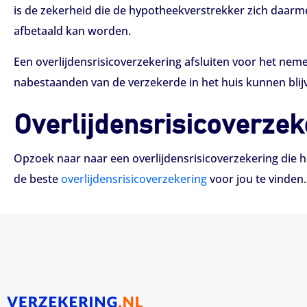
is de zekerheid die de hypotheekverstrekker zich daarme
afbetaald kan worden.
Een overlijdensrisicoverzekering afsluiten voor het nem
nabestaanden van de verzekerde in het huis kunnen blijv
Overlijdensrisicoverzek
Opzoek naar naar een overlijdensrisicoverzekering die het
de beste
overlijdensrisicoverzekering
voor jou te vinden.