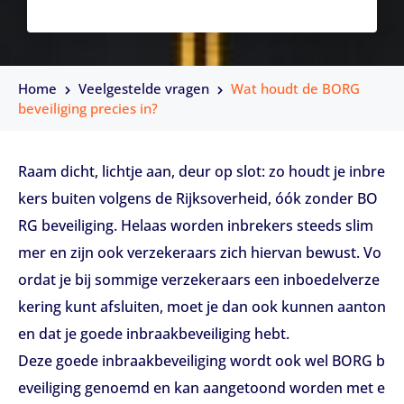
Home
Veelgestelde vragen
Wat houdt de BORG
beveiliging precies in?
Raam dicht, lichtje aan, deur op slot: zo houdt je inbre
kers buiten volgens de Rijksoverheid, óók zonder BO
RG beveiliging. Helaas worden inbrekers steeds slim
mer en zijn ook verzekeraars zich hiervan bewust. Vo
ordat je bij sommige verzekeraars een inboedelverze
kering kunt afsluiten, moet je dan ook kunnen aanton
en dat je goede inbraakbeveiliging hebt.
Deze goede inbraakbeveiliging wordt ook wel BORG b
eveiliging genoemd en kan aangetoond worden met e