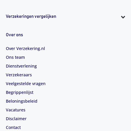
Verzekeringen vergelijken
Over ons
Over Verzekering.nl
Ons team
Dienstverlening
Verzekeraars
Veelgestelde vragen
Begrippenlijst
Beloningsbeleid
Vacatures
Disclaimer
Contact