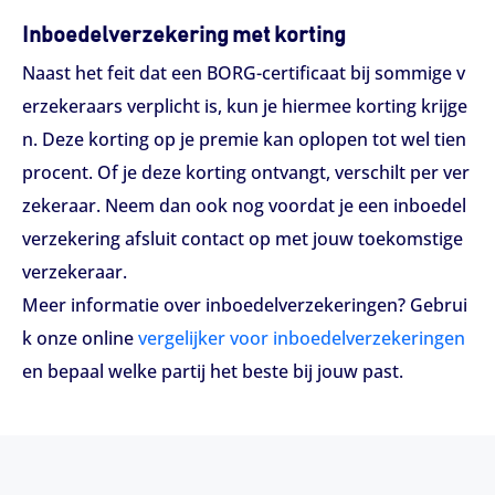
Inboedelverzekering met korting
Naast het feit dat een BORG-certificaat bij sommige v
erzekeraars verplicht is, kun je hiermee korting krijge
n. Deze korting op je premie kan oplopen tot wel tien
procent. Of je deze korting ontvangt, verschilt per ver
zekeraar. Neem dan ook nog voordat je een inboedel
verzekering afsluit contact op met jouw toekomstige
verzekeraar.
Meer informatie over inboedelverzekeringen? Gebrui
k onze online
vergelijker voor inboedelverzekeringen
en bepaal welke partij het beste bij jouw past.