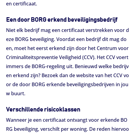
en certificaat.
Een door BORG erkend beveiligingsbedrijf
Niet elk bedrijf mag een certificaat verstrekken voor d
eze BORG beveiliging. Voordat een bedrijf dit mag do
en, moet het eerst erkend zijn door het Centrum voor
Criminaliteitspreventie Veiligheid (CCV). Het CCV voert
immers de BORG-regeling uit. Benieuwd welke bedrijv
en erkend zijn? Bezoek dan de website van het CCV vo
or de door BORG erkende beveiligingsbedrijven in jou
w buurt.
Verschillende risicoklassen
Wanneer je een certificaat ontvangt voor erkende BO
RG beveiliging, verschilt per woning. De reden hiervoo