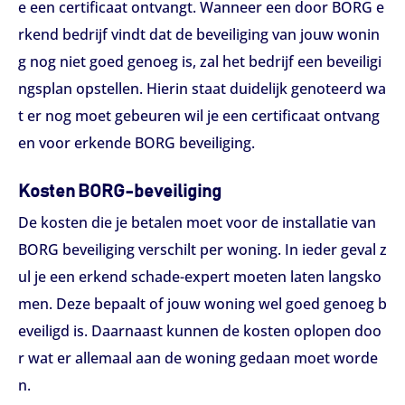
e een certificaat ontvangt. Wanneer een door BORG e
rkend bedrijf vindt dat de beveiliging van jouw wonin
g nog niet goed genoeg is, zal het bedrijf een beveiligi
ngsplan opstellen. Hierin staat duidelijk genoteerd wa
t er nog moet gebeuren wil je een certificaat ontvang
en voor erkende BORG beveiliging.
Kosten BORG-beveiliging
De kosten die je betalen moet voor de installatie van
BORG beveiliging verschilt per woning. In ieder geval z
ul je een erkend schade-expert moeten laten langsko
men. Deze bepaalt of jouw woning wel goed genoeg b
eveiligd is. Daarnaast kunnen de kosten oplopen doo
r wat er allemaal aan de woning gedaan moet worde
n.