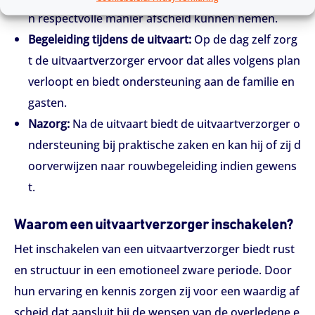
n respectvolle manier afscheid kunnen nemen.
Begeleiding tijdens de uitvaart:
Op de dag zelf zorg
t de uitvaartverzorger ervoor dat alles volgens plan
verloopt en biedt ondersteuning aan de familie en
gasten.
Nazorg:
Na de uitvaart biedt de uitvaartverzorger o
ndersteuning bij praktische zaken en kan hij of zij d
oorverwijzen naar rouwbegeleiding indien gewens
t.
Waarom een uitvaartverzorger inschakelen?
Het inschakelen van een uitvaartverzorger biedt rust
en structuur in een emotioneel zware periode. Door
hun ervaring en kennis zorgen zij voor een waardig af
scheid dat aansluit bij de wensen van de overledene e