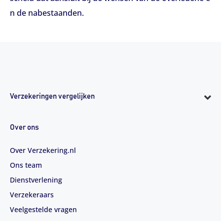
n de nabestaanden.
Verzekeringen vergelijken
Over ons
Over Verzekering.nl
Ons team
Dienstverlening
Verzekeraars
Veelgestelde vragen