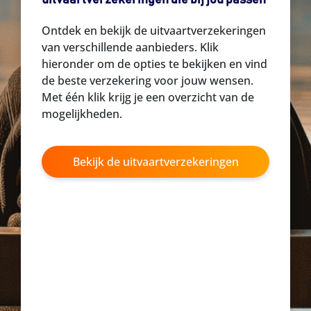
uitvaartverzekeringen die bij jou passen
Ontdek en bekijk de uitvaartverzekeringen
van verschillende aanbieders. Klik
hieronder om de opties te bekijken en vind
de beste verzekering voor jouw wensen.
Met één klik krijg je een overzicht van de
mogelijkheden.
Bekijk de uitvaartverzekeringen