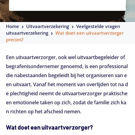
Home
Uitvaartverzekering
Veelgestelde vragen
uitvaartverzekering
Wat doet een uitvaartverzorger
precies?
Een uitvaartverzorger, ook wel uitvaartbegeleider of
begrafenisondernemer genoemd, is een professional
die nabestaanden begeleidt bij het organiseren van e
en uitvaart. Vanaf het moment van overlijden tot na d
e plechtigheid neemt de uitvaartverzorger praktische
en emotionele taken op zich, zodat de familie zich ka
n richten op het afscheid nemen.​
Wat doet een uitvaartverzorger?