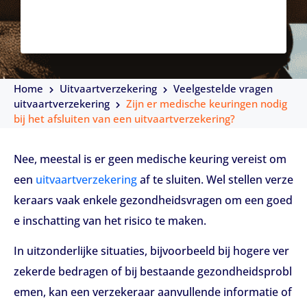
Home
Uitvaartverzekering
Veelgestelde vragen
uitvaartverzekering
Zijn er medische keuringen nodig
bij het afsluiten van een uitvaartverzekering?
Nee, meestal is er geen medische keuring vereist om
een
uitvaartverzekering
af te sluiten. Wel stellen verze
keraars vaak enkele gezondheidsvragen om een goed
e inschatting van het risico te maken.
In uitzonderlijke situaties, bijvoorbeeld bij hogere ver
zekerde bedragen of bij bestaande gezondheidsprobl
emen, kan een verzekeraar aanvullende informatie of