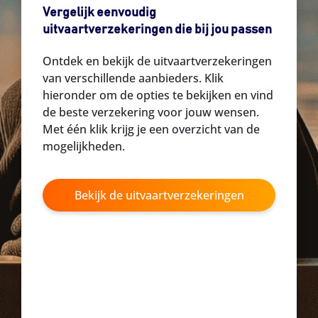
Vergelijk eenvoudig
uitvaartverzekeringen die bij jou passen
Ontdek en bekijk de uitvaartverzekeringen
van verschillende aanbieders. Klik
hieronder om de opties te bekijken en vind
de beste verzekering voor jouw wensen.
Met één klik krijg je een overzicht van de
mogelijkheden.
Bekijk de uitvaartverzekeringen