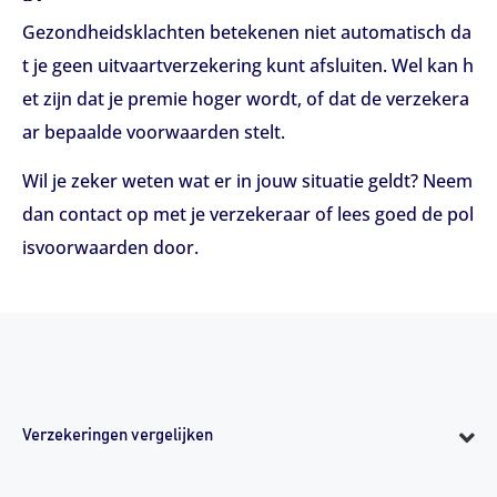
Gezondheidsklachten betekenen niet automatisch da
t je geen uitvaartverzekering kunt afsluiten. Wel kan h
et zijn dat je premie hoger wordt, of dat de verzekera
ar bepaalde voorwaarden stelt.
Wil je zeker weten wat er in jouw situatie geldt? Neem
dan contact op met je verzekeraar of lees goed de pol
isvoorwaarden door.
Verzekeringen vergelijken