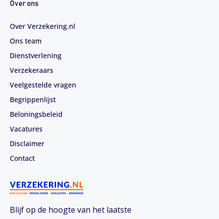
Over ons
Over Verzekering.nl
Ons team
Dienstverlening
Verzekeraars
Veelgestelde vragen
Begrippenlijst
Beloningsbeleid
Vacatures
Disclaimer
Contact
Blijf op de hoogte van het laatste