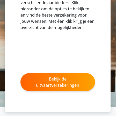
verschillende aanbieders. Klik
hieronder om de opties te bekijken
en vind de beste verzekering voor
jouw wensen. Met één klik krijg je een
overzicht van de mogelijkheden.
Bekijk de
uitvaartverzekeringen