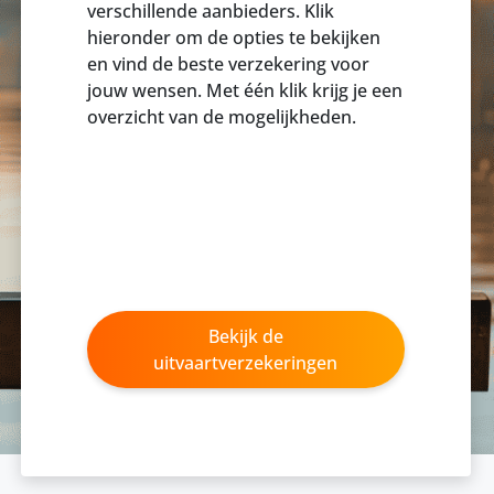
verschillende aanbieders. Klik
hieronder om de opties te bekijken
en vind de beste verzekering voor
jouw wensen. Met één klik krijg je een
overzicht van de mogelijkheden.
Bekijk de
uitvaartverzekeringen