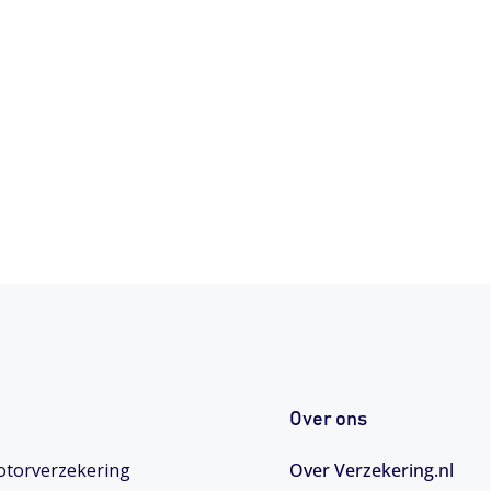
Over ons
torverzekering
Over Verzekering.nl