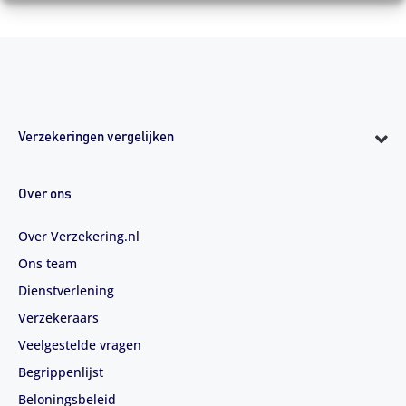
Verzekeringen vergelijken
Over ons
Over Verzekering.nl
Ons team
Dienstverlening
Verzekeraars
Veelgestelde vragen
Begrippenlijst
Beloningsbeleid