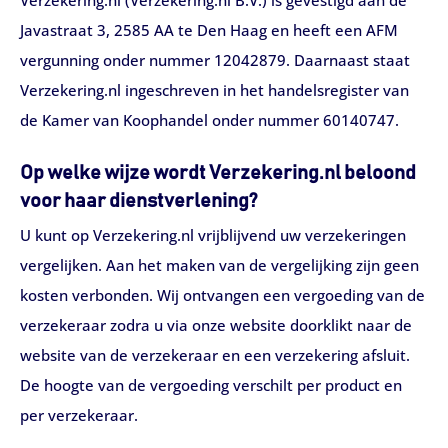
Verzekering.nl (Verzekering.nl B.V.) is gevestigd aan de
Javastraat 3, 2585 AA te Den Haag en heeft een AFM
vergunning onder nummer 12042879. Daarnaast staat
Verzekering.nl ingeschreven in het handelsregister van
de Kamer van Koophandel onder nummer 60140747.
Op welke wijze wordt Verzekering.nl beloond
voor haar dienstverlening?
U kunt op Verzekering.nl vrijblijvend uw verzekeringen
vergelijken. Aan het maken van de vergelijking zijn geen
kosten verbonden. Wij ontvangen een vergoeding van de
verzekeraar zodra u via onze website doorklikt naar de
website van de verzekeraar en een verzekering afsluit.
De hoogte van de vergoeding verschilt per product en
per verzekeraar.