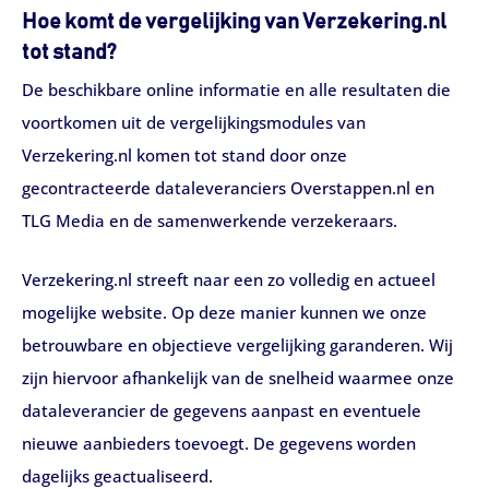
Hoe komt de vergelijking van Verzekering.nl
tot stand?
De beschikbare online informatie en alle resultaten die
voortkomen uit de vergelijkingsmodules van
Verzekering.nl komen tot stand door onze
gecontracteerde dataleveranciers Overstappen.nl en
TLG Media en de samenwerkende verzekeraars.
Verzekering.nl streeft naar een zo volledig en actueel
mogelijke website. Op deze manier kunnen we onze
betrouwbare en objectieve vergelijking garanderen. Wij
zijn hiervoor afhankelijk van de snelheid waarmee onze
dataleverancier de gegevens aanpast en eventuele
nieuwe aanbieders toevoegt. De gegevens worden
dagelijks geactualiseerd.