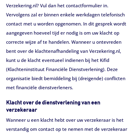
Verzekering.nl? Vul dan het contactformulier in.
Vervolgens zal er binnen enkele werkdagen telefonisch
contact met u worden opgenomen. In dit gesprek wordt
aangegeven hoeveel tijd er nodig is om uw klacht op
correcte wijze af te handelen. Wanneer u ontevreden
bent over de klachtenafhandeling van Verzekering.nl,
kunt u de klacht eventueel indienen bij het Kifid
(Klachteninstituut Financiële Dienstverlening). Deze
organisatie biedt bemiddeling bij (dreigende) conflicten
met financiële dienstverleners.
Klacht over de dienstverlening van een
verzekeraar
Wanneer u een klacht hebt over uw verzekeraar is het
verstandig om contact op te nemen met de verzekeraar