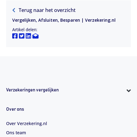
Terug naar het overzicht
Vergelijken, Afsluiten, Besparen | Verzekering.nl
Artikel delen:
Verzekeringen vergelijken
Over ons
Over Verzekering.nl
Ons team