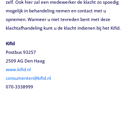
zelf. Ook hier zal een medewerker de klacht zo spoedig
mogelijk in behandeling nemen en contact met u
opnemen. Wanneer u niet tevreden bent met deze
klachtafhandeling kunt u de klacht indienen bij het Kifid.
Kifid
Postbus 93257
2509 AG Den Haag
www.kifid.nl
consumenten@kifid.nl
070-3338999