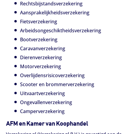
Rechtsbijstandsverzekering
Aansprakelijkheidsverzekering
Fietsverzekering
Arbeidsongeschiktheidsverzekering
Bootverzekering
Caravanverzekering
Dierenverzekering
Motorverzekering
Overlijdensrisicoverzekering
Scooter en brommerverzekering
Uitvaartverzekering
Ongevallenverzekering
Camperverzekering
AFM en Kamer van Koophandel