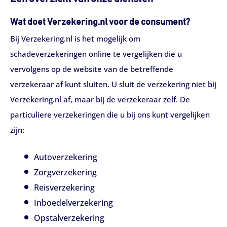
Wat doet Verzekering.nl voor de consument?
Bij Verzekering.nl is het mogelijk om
schadeverzekeringen online te vergelijken die u
vervolgens op de website van de betreffende
verzekeraar af kunt sluiten. U sluit de verzekering niet bij
Verzekering.nl af, maar bij de verzekeraar zelf. De
particuliere verzekeringen die u bij ons kunt vergelijken
zijn:
Autoverzekering
Zorgverzekering
Reisverzekering
Inboedelverzekering
Opstalverzekering