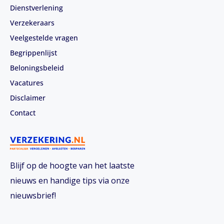
Dienstverlening
Verzekeraars
Veelgestelde vragen
Begrippenlijst
Beloningsbeleid
Vacatures
Disclaimer
Contact
Blijf op de hoogte van het laatste
nieuws en handige tips via onze
nieuwsbrief!