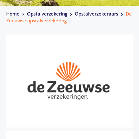
Home
Opstalverzekering
Opstalverzekeraars
De
Zeeuwse opstalverzekering