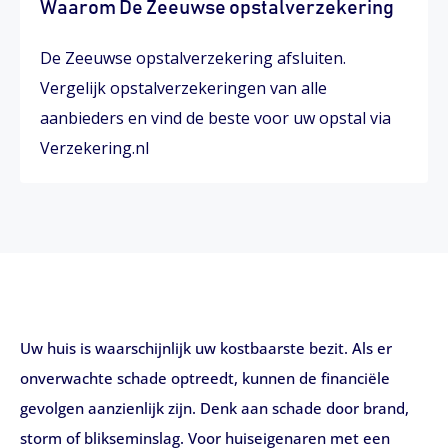
Waarom De Zeeuwse opstalverzekering
De Zeeuwse opstalverzekering afsluiten.
Vergelijk opstalverzekeringen van alle
aanbieders en vind de beste voor uw opstal via
Verzekering.nl
Uw huis is waarschijnlijk uw kostbaarste bezit. Als er
onverwachte schade optreedt, kunnen de financiële
gevolgen aanzienlijk zijn. Denk aan schade door brand,
storm of blikseminslag. Voor huiseigenaren met een