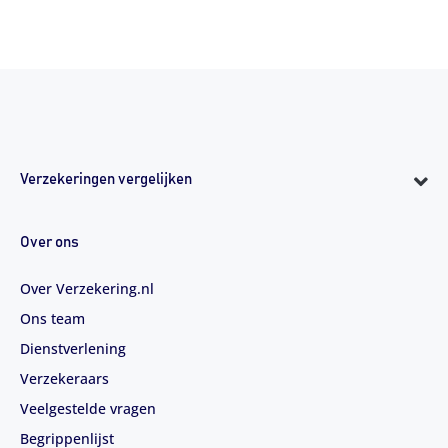
Verzekeringen vergelijken
Over ons
Over Verzekering.nl
Ons team
Dienstverlening
Verzekeraars
Veelgestelde vragen
Begrippenlijst