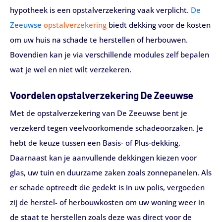
hypotheek is een opstalverzekering vaak verplicht.
De
Zeeuwse
opstalverzekering
biedt dekking voor de kosten
om uw huis na schade te herstellen of herbouwen.
Bovendien kan je via verschillende modules zelf bepalen
wat je wel en niet wilt verzekeren.
Voordelen opstalverzekering De Zeeuwse
Met de opstalverzekering van De Zeeuwse bent je
verzekerd tegen veelvoorkomende schadeoorzaken. Je
hebt de keuze tussen een Basis- of Plus-dekking.
Daarnaast kan je aanvullende dekkingen kiezen voor
glas, uw tuin en duurzame zaken zoals zonnepanelen. Als
er schade optreedt die gedekt is in uw polis, vergoeden
zij de herstel- of herbouwkosten om uw woning weer in
de staat te herstellen zoals deze was direct voor de