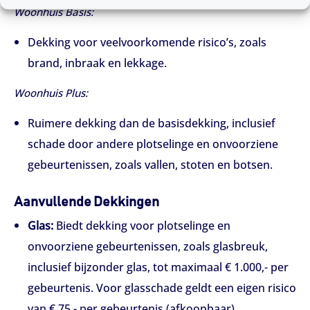
Woonhuis Basis:
Dekking voor veelvoorkomende risico’s, zoals
brand, inbraak en lekkage.
Woonhuis Plus:
Ruimere dekking dan de basisdekking, inclusief
schade door andere plotselinge en onvoorziene
gebeurtenissen, zoals vallen, stoten en botsen.
Aanvullende Dekkingen
Glas:
Biedt dekking voor plotselinge en
onvoorziene gebeurtenissen, zoals glasbreuk,
inclusief bijzonder glas, tot maximaal € 1.000,- per
gebeurtenis. Voor glasschade geldt een eigen risico
van € 75,- per gebeurtenis (afkoopbaar).