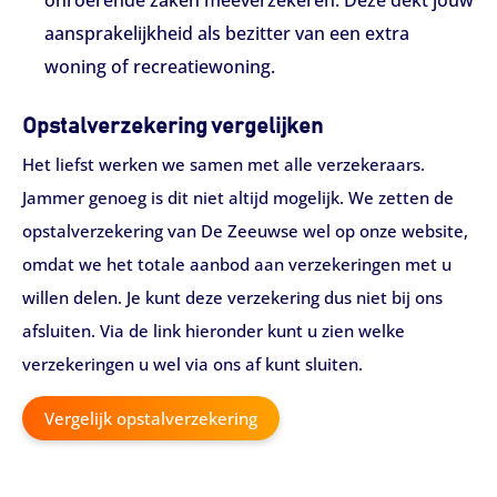
aansprakelijkheid als bezitter van een extra
woning of recreatiewoning.
Opstalverzekering vergelijken
Het liefst werken we samen met alle verzekeraars.
Jammer genoeg is dit niet altijd mogelijk. We zetten de
opstalverzekering van De Zeeuwse wel op onze website,
omdat we het totale aanbod aan verzekeringen met u
willen delen. Je kunt deze verzekering dus niet bij ons
afsluiten. Via de link hieronder kunt u zien welke
verzekeringen u wel via ons af kunt sluiten.
Vergelijk opstalverzekering