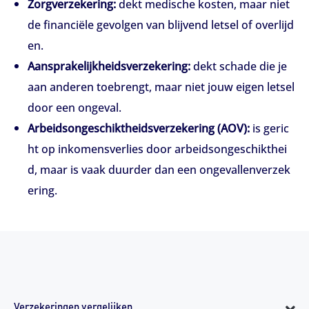
Zorgverzekering:
dekt medische kosten, maar niet
de financiële gevolgen van blijvend letsel of overlijd
en.
Aansprakelijkheidsverzekering:
dekt schade die je
aan anderen toebrengt, maar niet jouw eigen letsel
door een ongeval.
Arbeidsongeschiktheidsverzekering (AOV):
is geric
ht op inkomensverlies door arbeidsongeschikthei
d, maar is vaak duurder dan een ongevallenverzek
ering.
Verzekeringen vergelijken