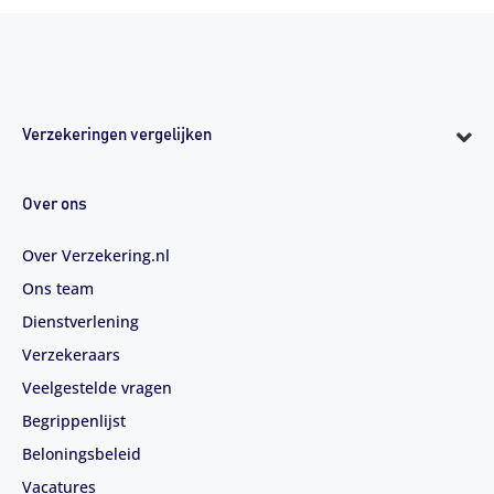
Verzekeringen vergelijken
Over ons
Over Verzekering.nl
Ons team
Dienstverlening
Verzekeraars
Veelgestelde vragen
Begrippenlijst
Beloningsbeleid
Vacatures