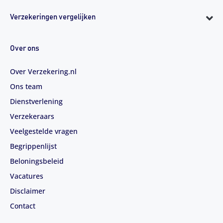
Verzekeringen vergelijken
Over ons
Over Verzekering.nl
Ons team
Dienstverlening
Verzekeraars
Veelgestelde vragen
Begrippenlijst
Beloningsbeleid
Vacatures
Disclaimer
Contact