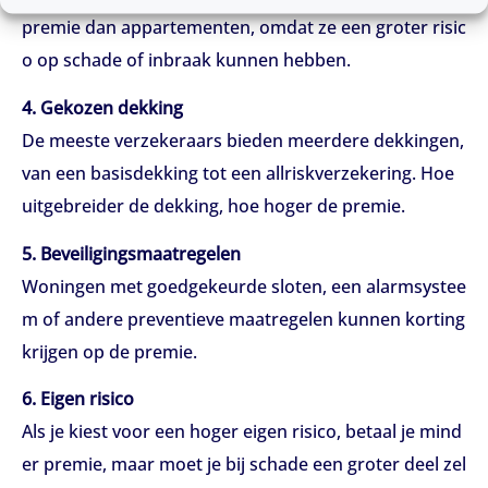
premie dan appartementen, omdat ze een groter risic
o op schade of inbraak kunnen hebben.
4. Gekozen dekking
De meeste verzekeraars bieden meerdere dekkingen,
van een basisdekking tot een allriskverzekering. Hoe
uitgebreider de dekking, hoe hoger de premie.
5. Beveiligingsmaatregelen
Woningen met goedgekeurde sloten, een alarmsystee
m of andere preventieve maatregelen kunnen korting
krijgen op de premie.
6. Eigen risico
Als je kiest voor een hoger eigen risico, betaal je mind
er premie, maar moet je bij schade een groter deel zel