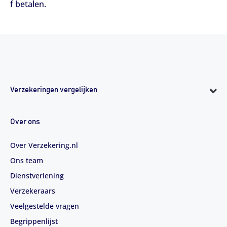
f betalen.
Verzekeringen vergelijken
Over ons
Over Verzekering.nl
Ons team
Dienstverlening
Verzekeraars
Veelgestelde vragen
Begrippenlijst