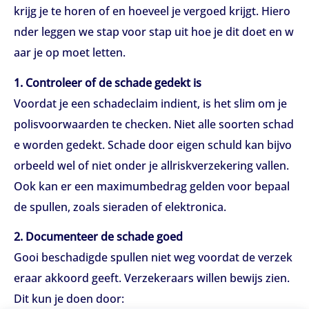
krijg je te horen of en hoeveel je vergoed krijgt. Hiero
nder leggen we stap voor stap uit hoe je dit doet en w
aar je op moet letten.
1. Controleer of de schade gedekt is
Voordat je een schadeclaim indient, is het slim om je
polisvoorwaarden te checken. Niet alle soorten schad
e worden gedekt. Schade door eigen schuld kan bijvo
orbeeld wel of niet onder je allriskverzekering vallen.
Ook kan er een maximumbedrag gelden voor bepaal
de spullen, zoals sieraden of elektronica.
2. Documenteer de schade goed
Gooi beschadigde spullen niet weg voordat de verzek
eraar akkoord geeft. Verzekeraars willen bewijs zien.
Dit kun je doen door: