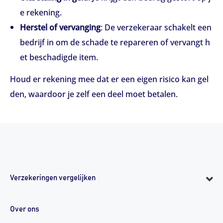
e rekening.
Herstel of vervanging
: De verzekeraar schakelt een
bedrijf in om de schade te repareren of vervangt h
et beschadigde item.
Houd er rekening mee dat er een eigen risico kan gel
den, waardoor je zelf een deel moet betalen.
Verzekeringen vergelijken
Over ons