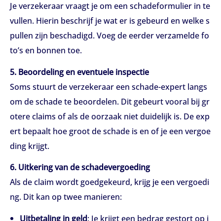
Je verzekeraar vraagt je om een schadeformulier in te
vullen. Hierin beschrijf je wat er is gebeurd en welke s
pullen zijn beschadigd. Voeg de eerder verzamelde fo
to’s en bonnen toe.
5. Beoordeling en eventuele inspectie
Soms stuurt de verzekeraar een schade-expert langs
om de schade te beoordelen. Dit gebeurt vooral bij gr
otere claims of als de oorzaak niet duidelijk is. De exp
ert bepaalt hoe groot de schade is en of je een vergoe
ding krijgt.
6. Uitkering van de schadevergoeding
Als de claim wordt goedgekeurd, krijg je een vergoedi
ng. Dit kan op twee manieren:
Uitbetaling in geld
: Je krijgt een bedrag gestort op j