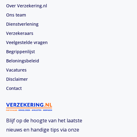
Over Verzekering.nl
Ons team
Dienstverlening
Verzekeraars
Veelgestelde vragen
Begrippenlijst
Beloningsbeleid
Vacatures
Disclaimer
Contact
Blijf op de hoogte van het laatste
nieuws en handige tips via onze