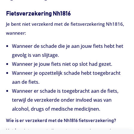
Fietsverzekering Nh1816
Je bent niet verzekerd met de fietsverzekering Nh1816,
wanneer:
Wanneer de schade die je aan jouw fiets hebt het
gevolg is van slijtage.
Wanneer je jouw fiets niet op slot had gezet.
Wanneer je opzettelijk schade hebt toegebracht
aan de fiets.
Wanneer er schade is toegebracht aan de fiets,
terwijl de verzekerde onder invloed was van
alcohol, drugs of medische medicijnen.
Wie is er verzekerd met de Nh1816 fietsverzekering?
Het kan interessant zijn om te weten wie er precies