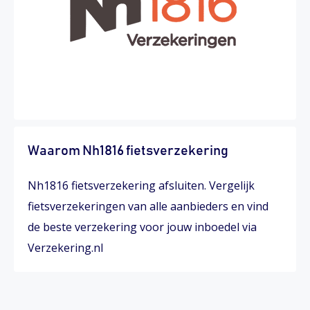
Waarom Nh1816 fietsverzekering
Nh1816 fietsverzekering afsluiten. Vergelijk
fietsverzekeringen van alle aanbieders en vind
de beste verzekering voor jouw inboedel via
Verzekering.nl