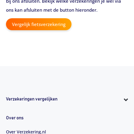
bij ons afsluiten. Bekijk welke verzekeringen je wel via
ons kan afsluiten met de button hieronder.
Vergelijk fietsverzekering
Verzekeringen vergelijken
Over ons
Over Verzekering.nl