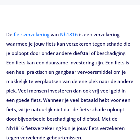
De
fietsverzekering
van
Nh1816
is een verzekering,
waarmee je jouw fiets kan verzekeren tegen schade die
je oploopt door onder andere diefstal of beschadiging.
Een fiets kan een duurzame investering zijn. Een fiets is
een heel praktisch en gangbaar vervoersmiddel om je
makkelijk te verplaatsen van de ene plek naar de andere
plek. Veel mensen investeren dan ook vrij veel geld in
een goede fiets. Wanneer je veel betaald hebt voor een
fiets, wil je natuurlijk niet dat de fiets schade oploopt
door bijvoorbeeld beschadiging of diefstal. Met de
Nh1816 fietsverzekering kun je jouw fiets verzekeren
tegen vervelende gebeurtenissen.