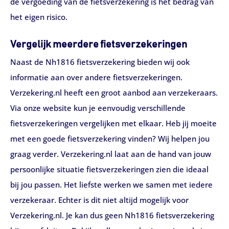
de vergoeding van de fietsverzekering is het bedrag van
het eigen risico.
Vergelijk meerdere fietsverzekeringen
Naast de Nh1816 fietsverzekering bieden wij ook
informatie aan over andere fietsverzekeringen.
Verzekering.nl heeft een groot aanbod aan verzekeraars.
Via onze website kun je eenvoudig verschillende
fietsverzekeringen vergelijken met elkaar. Heb jij moeite
met een goede fietsverzekering vinden? Wij helpen jou
graag verder. Verzekering.nl laat aan de hand van jouw
persoonlijke situatie fietsverzekeringen zien die ideaal
bij jou passen. Het liefste werken we samen met iedere
verzekeraar. Echter is dit niet altijd mogelijk voor
Verzekering.nl. Je kan dus geen Nh1816 fietsverzekering