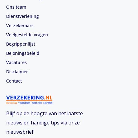
Ons team
Dienstverlening
Verzekeraars
Veelgestelde vragen
Begrippenlijst
Beloningsbeleid
Vacatures
Disclaimer
Contact
Blijf op de hoogte van het laatste
nieuws en handige tips via onze
nieuwsbrief!