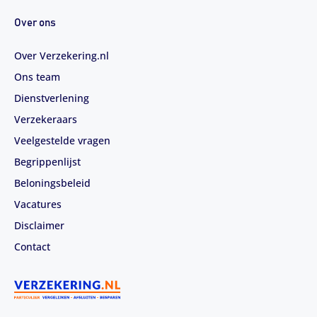
Over ons
Over Verzekering.nl
Ons team
Dienstverlening
Verzekeraars
Veelgestelde vragen
Begrippenlijst
Beloningsbeleid
Vacatures
Disclaimer
Contact