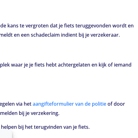
 de kans te vergroten dat je fiets teruggevonden wordt en
meldt en een schadeclaim indient bij je verzekeraar.
plek waar je je fiets hebt achtergelaten en kijk of iemand
regelen via het
aangifteformulier van de politie
of door
melden bij je verzekering.
helpen bij het terugvinden van je fiets.