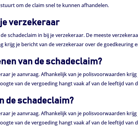
instuurt om de claim snel te kunnen afhandelen.
 je verzekeraar
e schadeclaim in bij je verzekeraar. De meeste verzekera
g krijg je bericht van de verzekeraar over de goedkeuring e
ienen van de schadeclaim?
aar je aanvraag. Afhankelijk van je polisvoorwaarden krijg 
ogte van de vergoeding hangt vaak af van de leeftijd van de
an de schadeclaim?
aar je aanvraag. Afhankelijk van je polisvoorwaarden krijg 
ogte van de vergoeding hangt vaak af van de leeftijd van de