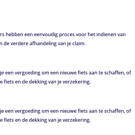
ars hebben een eenvoudig proces voor het indienen van
n de verdere afhandeling van je claim.
je een vergoeding om een nieuwe fiets aan te schaffen, of
 fiets en de dekking van je verzekering.
je een vergoeding om een nieuwe fiets aan te schaffen, of
 fiets en de dekking van je verzekering.