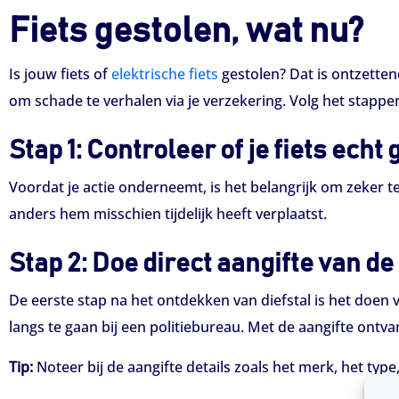
Fiets gestolen, wat nu?
Is jouw fiets of
elektrische fiets
gestolen? Dat is ontzetten
om schade te verhalen via je verzekering. Volg het stappen
Stap 1: Controleer of je fiets echt 
Voordat je actie onderneemt, is het belangrijk om zeker te 
anders hem misschien tijdelijk heeft verplaatst.
Stap 2: Doe direct aangifte van de 
De eerste stap na het ontdekken van diefstal is het doen va
langs te gaan bij een politiebureau. Met de aangifte ontva
Tip:
Noteer bij de aangifte details zoals het merk, het type