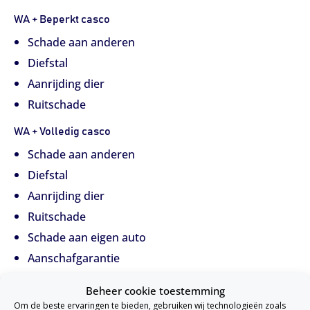
WA + Beperkt casco
Schade aan anderen
Diefstal
Aanrijding dier
Ruitschade
WA + Volledig casco
Schade aan anderen
Diefstal
Aanrijding dier
Ruitschade
Schade aan eigen auto
Aanschafgarantie
Beheer cookie toestemming
Om de beste ervaringen te bieden, gebruiken wij technologieën zoals