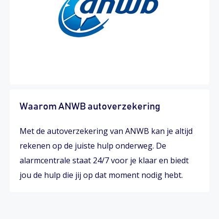
Waarom ANWB autoverzekering
Met de autoverzekering van ANWB kan je altijd
rekenen op de juiste hulp onderweg. De
alarmcentrale staat 24/7 voor je klaar en biedt
jou de hulp die jij op dat moment nodig hebt.