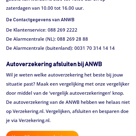
zaterdagen van 10.00 tot 16.00 uur.
De Contactgegevens van ANWB
De Klantenservice: 088 269 2222
De Alarmcentrale (NL): 088 269 28 88
De Alarmcentrale (buitenland): 0031 70 314 14 14
Autoverzekering afsluiten bij ANWB
Wil je weten welke autoverzekering het beste bij jouw
situatie past? Maak een vergelijking met onze vergelijker
door middel van de ‘vergelijk autoverzekeringen’ knop.
De autoverzekering van de ANWB hebben we helaas niet
op Verzekering.nl. Vergelijken, afsluiten en besparen doe
je via Verzekering.nl.