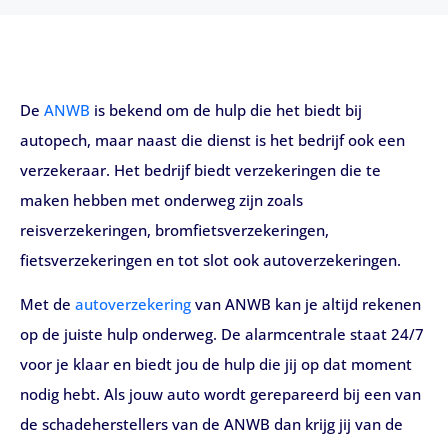
De
ANWB
is bekend om de hulp die het biedt bij
autopech, maar naast die dienst is het bedrijf ook een
verzekeraar. Het bedrijf biedt verzekeringen die te
maken hebben met onderweg zijn zoals
reisverzekeringen, bromfietsverzekeringen,
fietsverzekeringen en tot slot ook autoverzekeringen.
Met de
autoverzekering
van ANWB kan je altijd rekenen
op de juiste hulp onderweg. De alarmcentrale staat 24/7
voor je klaar en biedt jou de hulp die jij op dat moment
nodig hebt. Als jouw auto wordt gerepareerd bij een van
de schadeherstellers van de ANWB dan krijg jij van de