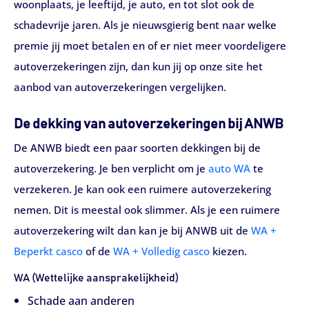
woonplaats, je leeftijd, je auto, en tot slot ook de
schadevrije jaren. Als je nieuwsgierig bent naar welke
premie jij moet betalen en of er niet meer voordeligere
autoverzekeringen zijn, dan kun jij op onze site het
aanbod van autoverzekeringen vergelijken.
De dekking van autoverzekeringen bij ANWB
De ANWB biedt een paar soorten dekkingen bij de
autoverzekering. Je ben verplicht om je
auto WA
te
verzekeren. Je kan ook een ruimere autoverzekering
nemen. Dit is meestal ook slimmer. Als je een ruimere
autoverzekering wilt dan kan je bij ANWB uit de
WA +
Beperkt casco
of de
WA + Volledig casco
kiezen.
WA (Wettelijke aansprakelijkheid)
Schade aan anderen