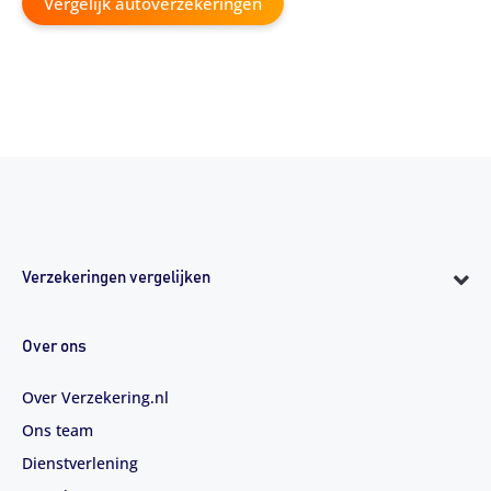
Vergelijk autoverzekeringen
Verzekeringen vergelijken
Over ons
Over Verzekering.nl
Ons team
Dienstverlening