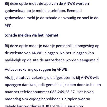
Bij deze optie moet de app van de ANWB worden
gedownload op je mobiele telefoon. Eenmaal
gedownload meld je de schade eenvoudig en snel in de
app.
Schade melden via het internet
Bij deze optie moet je naar je persoonlijke omgeving op
de website van ANWB inloggen. Na het inloggen kan
makkelijk op de site de autoschade worden aangemeld.
Autoverzekering opzeggen bij ANWB
Als jij je autoverzekering die afgesloten is bij ANWB wilt
opzeggen dan kan je dit gemakkelijk doen door te bellen
naar het telefoonnummer 088-269 28 37. Het is van
maandag t/m vrijdag bereikbaar. De tijden waarin
gebeld kan worden is 8.30 tot 18.00 uur en op