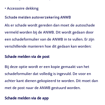
• Accessoire dekking
Schade melden autoverzekering ANWB
Als er schade wordt gereden dan moet de autoschade
vermeld worden bij de ANWB. Dit wordt gedaan door
een schadeformulier van de ANWB in te vullen. Er zijn
verschillende manieren hoe dit gedaan kan worden:
Schade melden via de post
Bij deze optie wordt er een kopie gemaakt van het
schadeformulier dat volledig is ingevuld. De voor en
achter kant dienen gekopieerd te worden. Dit moet dan
met de post naar de ANWB gestuurd worden.
Schade melden via de app