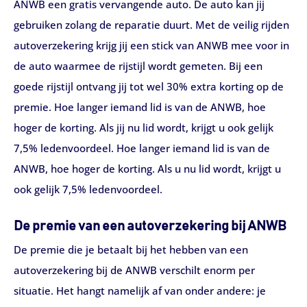
ANWB een gratis vervangende auto. De auto kan jij
gebruiken zolang de reparatie duurt. Met de veilig rijden
autoverzekering krijg jij een stick van ANWB mee voor in
de auto waarmee de rijstijl wordt gemeten. Bij een
goede rijstijl ontvang jij tot wel 30% extra korting op de
premie. Hoe langer iemand lid is van de ANWB, hoe
hoger de korting. Als jij nu lid wordt, krijgt u ook gelijk
7,5% ledenvoordeel. Hoe langer iemand lid is van de
ANWB, hoe hoger de korting. Als u nu lid wordt, krijgt u
ook gelijk 7,5% ledenvoordeel.
De premie van een autoverzekering bij ANWB
De premie die je betaalt bij het hebben van een
autoverzekering bij de ANWB verschilt enorm per
situatie. Het hangt namelijk af van onder andere: je