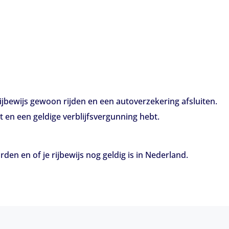
jbewijs gewoon rijden en een autoverzekering afsluiten.
t en een geldige verblijfsvergunning hebt.
den en of je rijbewijs nog geldig is in Nederland.