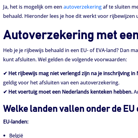
Ja, het is mogelijk om een
autoverzekering
af te sluiten m
behaald. Hieronder lees je hoe dit werkt voor rijbewijzen
Autoverzekering met een 
Heb je je rijbewijs behaald in een EU- of EVA-land? Dan ma
kunt afsluiten. Wel gelden de volgende voorwaarden:
✔
Het rijbewijs mag niet verlengd zijn na je inschrijving in
geldig voor het afsluiten van een autoverzekering.
✔
Het voertuig moet een Nederlands kenteken hebben.
Au
Welke landen vallen onder de EU
EU-landen:
België