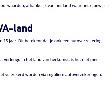
voorwaarden, afhankelijk van het land waar het rijbewijs is
EVA-land
an 15 jaar. Dit betekent dat je ook een autoverzekering
ebt verlengd in het land van herkomst, is het niet meer
et verzekerd worden via reguliere autoverzekeringen.