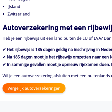
IJsland
Zwitserland
Autoverzekering met een rijbewij
Heb je een rijbewijs uit een land buiten de EU of EVA? Dan
✔ Het rijbewijs is 185 dagen geldig na inschrijving in Nede
✔ Na 185 dagen moet je het rijbewijs omzetten naar een N
✔ In sommige gevallen moet je opnieuw rijexamen doen.
D
Wil je een autoverzekering afsluiten met een buitenlands ri
Vergelijk autoverzekeringen