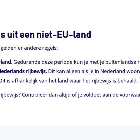
s uit een niet-EU-land
 gelden er andere regels:
rland.
Gedurende deze periode kun je met je buitenlandse ri
ederlands rijbewijs.
Dit kan alleen als je in Nederland woon
it is afhankelijk van het land waar het rijbewijs is behaald.
jbewijs? Controleer dan altijd of je voldoet aan de voorwaar