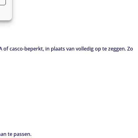
 of casco-beperkt, in plaats van volledig op te zeggen. Zo
aan te passen.