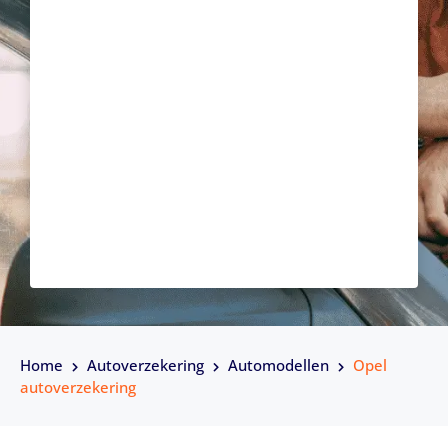
Home
Autoverzekering
Automodellen
Opel
autoverzekering