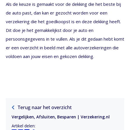
Als de keuze is gemaakt voor de dekking die het beste bij
de auto past, dan kan er gezocht worden voor een
verzekering die het goedkoopst is en deze dekking heeft.
Dit doe je het gemakkelijkst door je auto en
persoonsgegevens in te vullen. Als je dit gedaan hebt komt
er een overzicht in beeld met alle autoverzekeringen die
voldoen aan jouw eisen en gekozen dekking.
Terug naar het overzicht
Vergelijken, Afsluiten, Besparen | Verzekering.nl
Artikel delen: