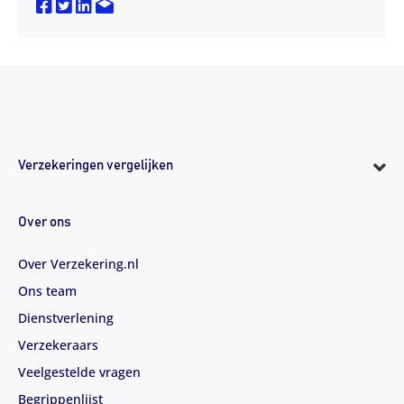
Verzekeringen vergelijken
Over ons
Over Verzekering.nl
Ons team
Dienstverlening
Verzekeraars
Veelgestelde vragen
Begrippenlijst