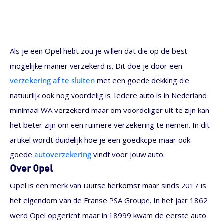
Als je een Opel hebt zou je willen dat die op de best
mogelijke manier verzekerd is. Dit doe je door een
verzekering af te sluiten
met een goede dekking die
natuurlijk ook nog voordelig is. Iedere auto is in Nederland
minimaal WA verzekerd maar om voordeliger uit te zijn kan
het beter zijn om een ruimere verzekering te nemen. In dit
artikel wordt duidelijk hoe je een goedkope maar ook
goede
autoverzekering
vindt voor jouw auto.
Over Opel
Opel is een merk van Duitse herkomst maar sinds 2017 is
het eigendom van de Franse PSA Groupe. In het jaar 1862
werd Opel opgericht maar in 18999 kwam de eerste auto