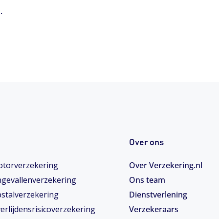
.
Over ons
torverzekering
Over Verzekering.nl
gevallenverzekering
Ons team
stalverzekering
Dienstverlening
erlijdensrisicoverzekering
Verzekeraars