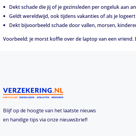
Dekt schade die jij of je gezinsleden per ongeluk aan a
Geldt wereldwijd, ook tijdens vakanties of als je logeert
Dekt bijvoorbeeld schade door vallen, morsen, kinderen
Voorbeeld: je morst koffie over de laptop van een vriend. 
Blijf op de hoogte van het laatste nieuws
en handige tips via onze nieuwsbrief!