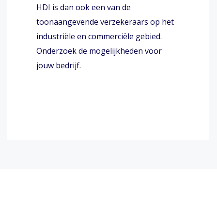
HDI is dan ook een van de
toonaangevende verzekeraars op het
industriële en commerciële gebied.
Onderzoek de mogelijkheden voor
jouw bedrijf.