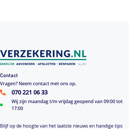
Contact
Vragen? Neem contact met ons op.
070 221 06 33
Wij zijn maandag t/m vrijdag geopend van 09:00 tot
17:00
Blijf op de hoogte van het laatste nieuws en handige tips