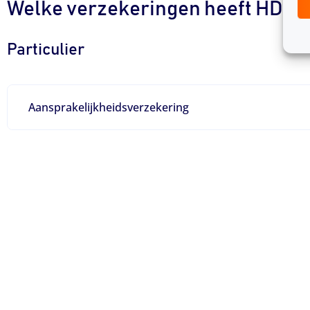
Welke verzekeringen heeft HDI?
Particulier
Aansprakelijkheidsverzekering