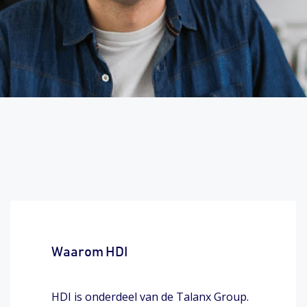
Waarom HDI
HDI is onderdeel van de Talanx Group.