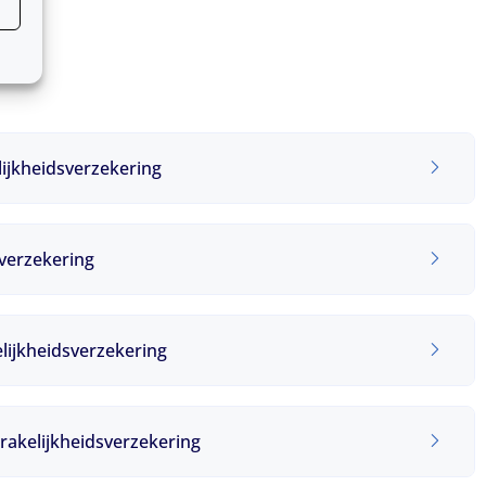
lijkheidsverzekering
verzekering
ijkheidsverzekering
akelijkheidsverzekering