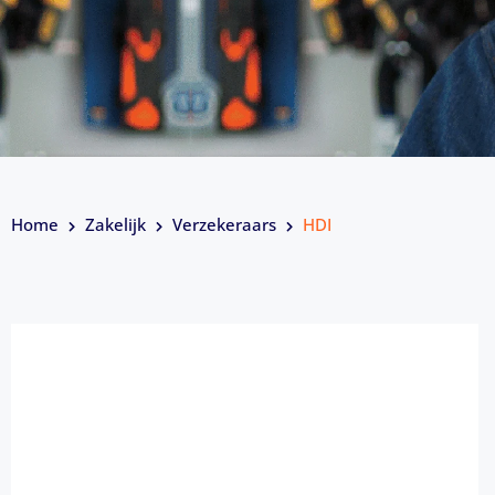
Home
Zakelijk
Verzekeraars
HDI