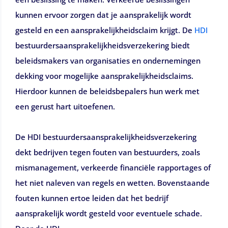
kunnen ervoor zorgen dat je aansprakelijk wordt
gesteld en een aansprakelijkheidsclaim krijgt. De
HDI
bestuurdersaansprakelijkheidsverzekering biedt
beleidsmakers van organisaties en ondernemingen
dekking voor mogelijke aansprakelijkheidsclaims.
Hierdoor kunnen de beleidsbepalers hun werk met
een gerust hart uitoefenen.
De HDI bestuurdersaansprakelijkheidsverzekering
dekt bedrijven tegen fouten van bestuurders, zoals
mismanagement, verkeerde financiële rapportages of
het niet naleven van regels en wetten. Bovenstaande
fouten kunnen ertoe leiden dat het bedrijf
aansprakelijk wordt gesteld voor eventuele schade.