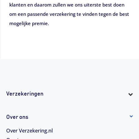
klanten en daarom zullen we ons uiterste best doen
om een passende verzekering te vinden tegen de best
mogelijke premie.
Verzekeringen
Over ons
Over Verzekering.nl