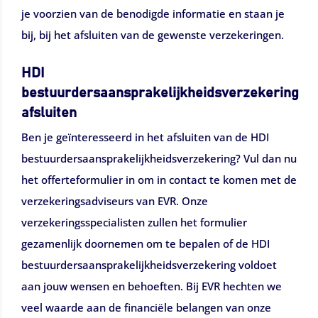
je voorzien van de benodigde informatie en staan je
bij, bij het afsluiten van de gewenste verzekeringen.
HDI
bestuurdersaansprakelijkheidsverzekering
afsluiten
Ben je geïnteresseerd in het afsluiten van de HDI
bestuurdersaansprakelijkheidsverzekering? Vul dan nu
het offerteformulier in om in contact te komen met de
verzekeringsadviseurs van EVR. Onze
verzekeringsspecialisten zullen het formulier
gezamenlijk doornemen om te bepalen of de HDI
bestuurdersaansprakelijkheidsverzekering voldoet
aan jouw wensen en behoeften. Bij EVR hechten we
veel waarde aan de financiële belangen van onze