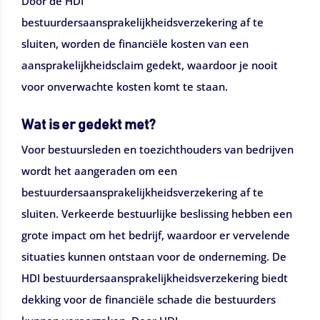
Door de HDI
bestuurdersaansprakelijkheidsverzekering af te
sluiten, worden de financiële kosten van een
aansprakelijkheidsclaim gedekt, waardoor je nooit
voor onverwachte kosten komt te staan.
Wat is er gedekt met?
Voor bestuursleden en toezichthouders van bedrijven
wordt het aangeraden om een
bestuurdersaansprakelijkheidsverzekering af te
sluiten. Verkeerde bestuurlijke beslissing hebben een
grote impact om het bedrijf, waardoor er vervelende
situaties kunnen ontstaan voor de onderneming. De
HDI bestuurdersaansprakelijkheidsverzekering biedt
dekking voor de financiële schade die bestuurders