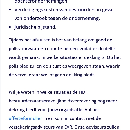
dochterondernemingen.
Verdedigingskosten van bestuurders in geval
van onderzoek tegen de onderneming.
Juridische bijstand.
Tijdens het afsluiten is het van belang om goed de
polisvoorwaarden door te nemen, zodat er duidelijk
wordt gemaakt in welke situaties er dekking is. Op het
polis blad zullen de situaties weergeven staan, waarin
de verzekeraar wel of geen dekking biedt.
Wil je weten in welke situaties de HDI
bestuurdersaansprakelijkheidsverzekering nog meer
dekking biedt voor jouw organisatie. Vul het
offerteformulier
in en kom in contact met de
verzekeringsadviseurs van EVR. Onze adviseurs zullen