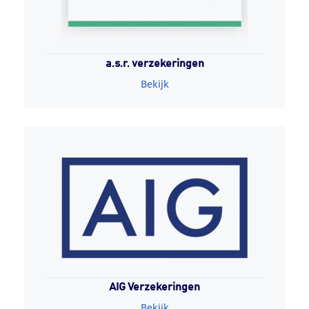
a.s.r. verzekeringen
Bekijk
AIG Verzekeringen
Bekijk