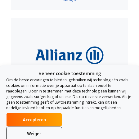
Beheer cookie toestemming
Om de beste ervaringen te bieden, gebruiken wij technologieën zoals
cookies om informatie over je apparaat op te slaan en/of te
Allianz Verzekeringen
raadplegen. Door in te stemmen met deze technologieën kunnen wij
gegevens zoals surfgedrag of unieke ID's op deze site verwerken. Als je
Bekijk
geen toestemming geeft of uw toestemming intrekt, kan dit een
nadelige invloed hebben op bepaalde functies en mogelijkheden.
Accepteren
Weiger