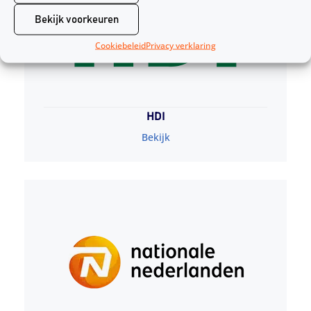
Bekijk voorkeuren
Cookiebeleid
Privacy verklaring
HDI
Bekijk