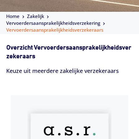
Home
Zakelijk
Vervoerdersaansprakelijkheidsverzekering
Vervoerdersaansprakelijkheidsverzekeraars
Overzicht Vervoerdersaansprakelijkheidsver
zekeraars
Keuze uit meerdere zakelijke verzekeraars