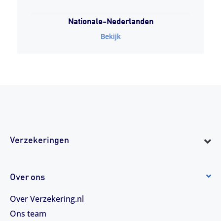
Nationale-Nederlanden
Bekijk
Verzekeringen
Over ons
Over Verzekering.nl
Ons team