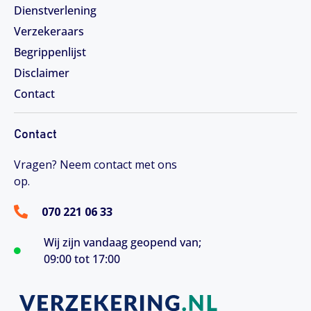
Dienstverlening
Verzekeraars
Begrippenlijst
Disclaimer
Contact
Contact
Vragen? Neem contact met ons
op.
070 221 06 33
Wij zijn vandaag geopend van;
09:00 tot 17:00