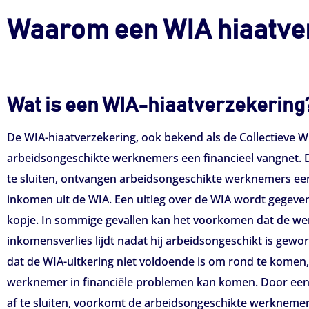
Waarom een WIA hiaatver
Wat is een WIA-hiaatverzekering
De WIA-hiaatverzekering, ook bekend als de Collectieve W
arbeidsongeschikte werknemers een financieel vangnet. D
te sluiten, ontvangen arbeidsongeschikte werknemers ee
inkomen uit de WIA. Een uitleg over de WIA wordt gegeven
kopje. In sommige gevallen kan het voorkomen dat de w
inkomensverlies lijdt nadat hij arbeidsongeschikt is gewor
dat de WIA-uitkering niet voldoende is om rond te komen
werknemer in financiële problemen kan komen. Door een
af te sluiten, voorkomt de arbeidsongeschikte werkneme