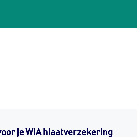
voor je WIA hiaatverzekering