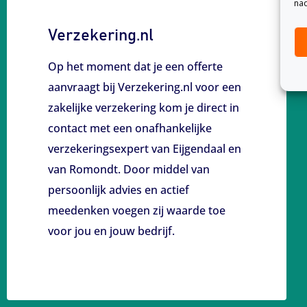
nad
Verzekering.nl
Op het moment dat je een offerte
aanvraagt bij Verzekering.nl voor een
zakelijke verzekering kom je direct in
contact met een onafhankelijke
verzekeringsexpert van Eijgendaal en
van Romondt. Door middel van
persoonlijk advies en actief
meedenken voegen zij waarde toe
voor jou en jouw bedrijf.