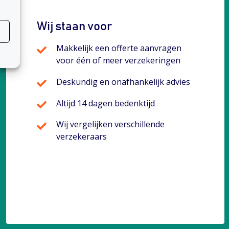
Wij staan voor
Makkelijk een offerte aanvragen
voor één of meer verzekeringen
Deskundig en onafhankelijk advies
Altijd 14 dagen bedenktijd
Wij vergelijken verschillende
verzekeraars