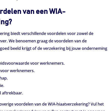
ordelen van een WIA-
ing?
ering biedt verschillende voordelen voor zowel de
ver. We benoemen graag de voordelen van de
 goed beeld krijgt of de verzekering bij jouw onderneming
beidsvoorwaarde voor werknemers.
t voor werknemers.
hap.
ie.
l aftrekbaar.
overige voordelen van de WIA-hiaatverzekering? Vul het