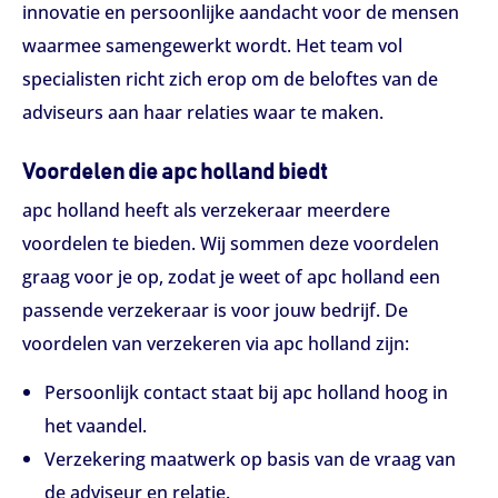
innovatie en persoonlijke aandacht voor de mensen
waarmee samengewerkt wordt. Het team vol
specialisten richt zich erop om de beloftes van de
adviseurs aan haar relaties waar te maken.
Voordelen die apc holland biedt
apc holland heeft als verzekeraar meerdere
voordelen te bieden. Wij sommen deze voordelen
graag voor je op, zodat je weet of apc holland een
passende verzekeraar is voor jouw bedrijf. De
voordelen van verzekeren via apc holland zijn:
Persoonlijk contact staat bij apc holland hoog in
het vaandel.
Verzekering maatwerk op basis van de vraag van
de adviseur en relatie.