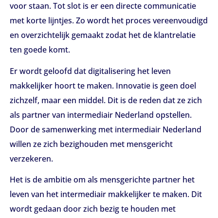
voor staan. Tot slot is er een directe communicatie
met korte lijntjes. Zo wordt het proces vereenvoudigd
en overzichtelijk gemaakt zodat het de klantrelatie
ten goede komt.
Er wordt geloofd dat digitalisering het leven
makkelijker hoort te maken. Innovatie is geen doel
zichzelf, maar een middel. Dit is de reden dat ze zich
als partner van intermediair Nederland opstellen.
Door de samenwerking met intermediair Nederland
willen ze zich bezighouden met mensgericht
verzekeren.
Het is de ambitie om als mensgerichte partner het
leven van het intermediair makkelijker te maken. Dit
wordt gedaan door zich bezig te houden met