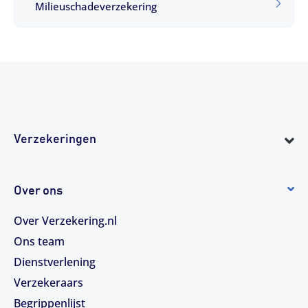
Milieuschadeverzekering
Verzekeringen
Over ons
Over Verzekering.nl
Ons team
Dienstverlening
Verzekeraars
Begrippenlijst