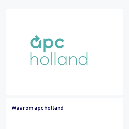
Waarom apc holland