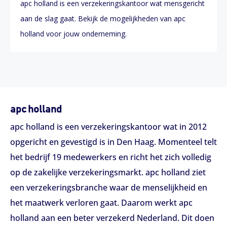
apc holland is een verzekeringskantoor wat mensgericht
aan de slag gaat. Bekijk de mogelijkheden van apc
holland voor jouw onderneming.
apc holland
apc holland is een verzekeringskantoor wat in 2012
opgericht en gevestigd is in Den Haag. Momenteel telt
het bedrijf 19 medewerkers en richt het zich volledig
op de zakelijke verzekeringsmarkt. apc holland ziet
een verzekeringsbranche waar de menselijkheid en
het maatwerk verloren gaat. Daarom werkt apc
holland aan een beter verzekerd Nederland. Dit doen