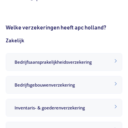
Welke verzekeringen heeft apc holland?
Zakelijk
Bedrijfsaansprakelijkheidsverzekering
Bedrijfsgebouwenverzekering
Inventaris- & goederenverzekering