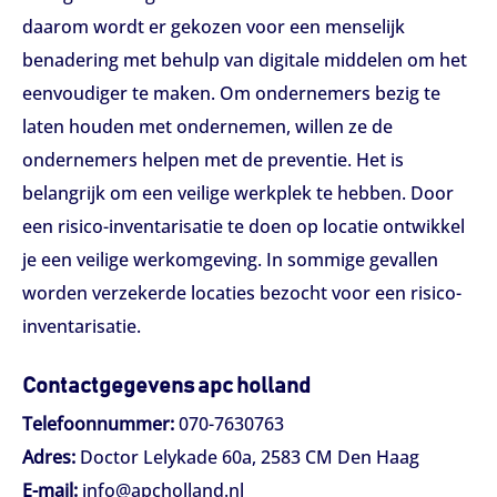
daarom wordt er gekozen voor een menselijk
benadering met behulp van digitale middelen om het
eenvoudiger te maken. Om ondernemers bezig te
laten houden met ondernemen, willen ze de
ondernemers helpen met de preventie. Het is
belangrijk om een veilige werkplek te hebben. Door
een risico-inventarisatie te doen op locatie ontwikkel
je een veilige werkomgeving. In sommige gevallen
worden verzekerde locaties bezocht voor een risico-
inventarisatie.
Contactgegevens apc holland
Telefoonnummer:
070-7630763
Adres:
Doctor Lelykade 60a, 2583 CM Den Haag
E-mail:
info@apcholland.nl