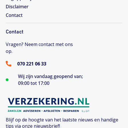
Disclaimer
Contact
Contact
Vragen? Neem contact met ons
op.
070 221 06 33
Wij zijn vandaag geopend van;
09:00 tot 17:00
Blijf op de hoogte van het laatste nieuws en handige
tips via onze nieuwsbrief!