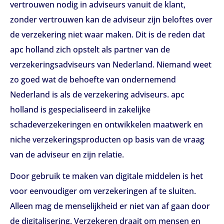
vertrouwen nodig in adviseurs vanuit de klant,
zonder vertrouwen kan de adviseur zijn beloftes over
de verzekering niet waar maken. Dit is de reden dat
apc holland zich opstelt als partner van de
verzekeringsadviseurs van Nederland. Niemand weet
zo goed wat de behoefte van ondernemend
Nederland is als de verzekering adviseurs. apc
holland is gespecialiseerd in zakelijke
schadeverzekeringen en ontwikkelen maatwerk en
niche verzekeringsproducten op basis van de vraag
van de adviseur en zijn relatie.
Door gebruik te maken van digitale middelen is het
voor eenvoudiger om verzekeringen af te sluiten.
Alleen mag de menselijkheid er niet van af gaan door
de digitalisering. Verzekeren draait om mensen en