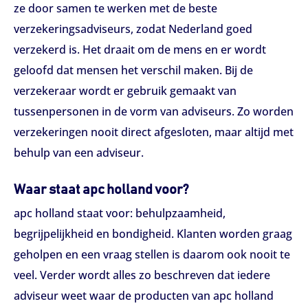
ze door samen te werken met de beste
verzekeringsadviseurs, zodat Nederland goed
verzekerd is. Het draait om de mens en er wordt
geloofd dat mensen het verschil maken. Bij de
verzekeraar wordt er gebruik gemaakt van
tussenpersonen in de vorm van adviseurs. Zo worden
verzekeringen nooit direct afgesloten, maar altijd met
behulp van een adviseur.
Waar staat apc holland voor?
apc holland staat voor: behulpzaamheid,
begrijpelijkheid en bondigheid. Klanten worden graag
geholpen en een vraag stellen is daarom ook nooit te
veel. Verder wordt alles zo beschreven dat iedere
adviseur weet waar de producten van apc holland