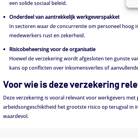
een solide sociaal beleid.
Onderdeel van aantrekkelijk werkgeverspakket
In sectoren waar de concurrentie om personeel hoog i
medewerkers rust en zekerheid.
Risicobeheersing voor de organisatie
Hoewel de verzekering wordt afgesloten ten gunste van 
kans op conflicten over inkomensverlies of aanvullende
Voor wie is deze verzekering rel
Deze verzekering is vooral relevant voor werkgevers me
arbeidsongeschiktheid het grootste risico op terugval in
waardevol.