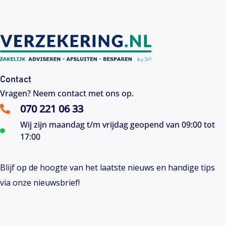
Contact
Vragen? Neem contact met ons op.
070 221 06 33
Wij zijn maandag t/m vrijdag geopend van 09:00 tot
17:00
Blijf op de hoogte van het laatste nieuws en handige tips
via onze nieuwsbrief!