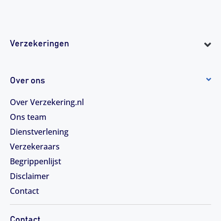
Verzekeringen
Over ons
Over Verzekering.nl
Ons team
Dienstverlening
Verzekeraars
Begrippenlijst
Disclaimer
Contact
Contact