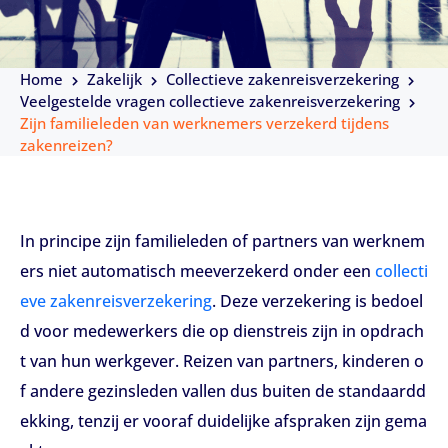
Home
Zakelijk
Collectieve zakenreisverzekering
Veelgestelde vragen collectieve zakenreisverzekering
Zijn familieleden van werknemers verzekerd tijdens
zakenreizen?
In principe zijn familieleden of partners van werknem
ers niet automatisch meeverzekerd onder een
collecti
eve zakenreisverzekering
. Deze verzekering is bedoel
d voor medewerkers die op dienstreis zijn in opdrach
t van hun werkgever. Reizen van partners, kinderen o
f andere gezinsleden vallen dus buiten de standaardd
ekking, tenzij er vooraf duidelijke afspraken zijn gema