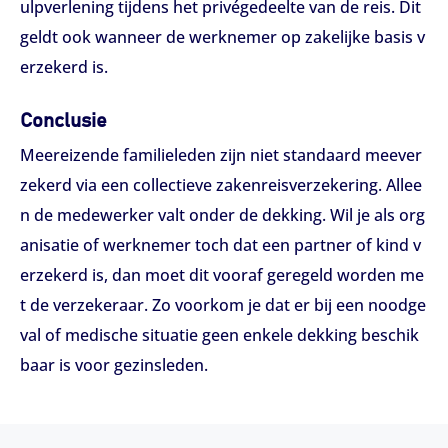
ulpverlening tijdens het privégedeelte van de reis. Dit
geldt ook wanneer de werknemer op zakelijke basis v
erzekerd is.
Conclusie
Meereizende familieleden zijn niet standaard meever
zekerd via een collectieve zakenreisverzekering. Allee
n de medewerker valt onder de dekking. Wil je als org
anisatie of werknemer toch dat een partner of kind v
erzekerd is, dan moet dit vooraf geregeld worden me
t de verzekeraar. Zo voorkom je dat er bij een noodge
val of medische situatie geen enkele dekking beschik
baar is voor gezinsleden.