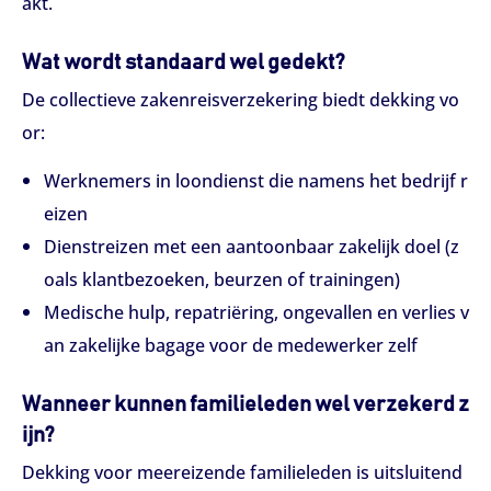
akt.
Wat wordt standaard wel gedekt?
De collectieve zakenreisverzekering biedt dekking vo
or:
Werknemers in loondienst die namens het bedrijf r
eizen
Dienstreizen met een aantoonbaar zakelijk doel (z
oals klantbezoeken, beurzen of trainingen)
Medische hulp, repatriëring, ongevallen en verlies v
an zakelijke bagage voor de medewerker zelf
Wanneer kunnen familieleden wel verzekerd z
ijn?
Dekking voor meereizende familieleden is uitsluitend